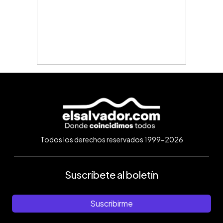
Todos los derechos reservados 1999-2026
Suscríbete al boletín
Suscribirme