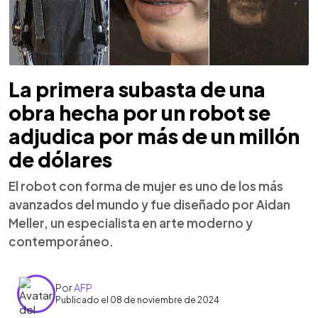
La primera subasta de una
obra hecha por un robot se
adjudica por más de un millón
de dólares
El robot con forma de mujer es uno de los más
avanzados del mundo y fue diseñado por Aidan
Meller, un especialista en arte moderno y
contemporáneo.
Por
AFP
Publicado el 08 de noviembre de 2024