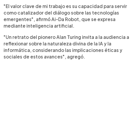
"El valor clave de mi trabajo es su capacidad para servir
como catalizador del diálogo sobre las tecnologías
emergentes", afirmó Ai-Da Robot, que se expresa
mediante inteligencia artificial.
"Un retrato del pionero Alan Turing invita a la audiencia a
reflexionar sobre la naturaleza divina de la IA y la
informática, considerando las implicaciones éticas y
sociales de estos avances", agregó.