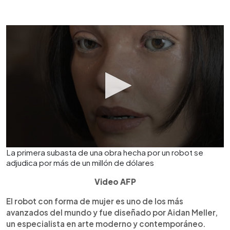
La primera subasta de una obra hecha por un robot se
adjudica por más de un millón de dólares
Video AFP
El robot con forma de mujer es uno de los más
avanzados del mundo y fue diseñado por Aidan Meller,
un especialista en arte moderno y contemporáneo.