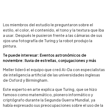
Los miembros del estudio le preguntaron sobre el
estilo, el color, el contenido, el tono y la textura que iba
a usar. Después le pusieron frente a las cámaras de sus
ojos una fotografía de Turing y la robot produjo la
pintura.
Te puede interesar: Eventos astronómicos de
noviembre: lluvia de estrellas, conjugaciones y más
Meller lideró el equipo que creó Ai-Da con especialistas
de inteligencia artificial de las universidades inglesas
de Oxford y Birmingham.
Este experto en arte explica que Turing, que se hizo
famoso como matemático, pionero informático y
criptógrafo durante la Segunda Guerra Mundial, ya
había expresado sus preocupaciones sobre el uso de la