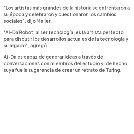
"Los artistas más grandes de la historia se enfrentaron a
su época y celebraron y cuestionaron los cambios
sociales", dijo Meller.
"Ai-Da Robot, al ser tecnología, es la artista perfecto
para discutir los desarrollos actuales de la tecnología y
su legado", agregó.
Ai-Da es capaz de generar ideas a través de
conversaciones con miembros del estudio y, de hecho,
suya fue la sugerencia de crear un retrato de Turing.