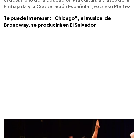
Embajada y la Cooperación Española”, expresó Pleitez.
Te puede interesar: "Chicago", el musical de
Broadway, se producirá en El Salvador