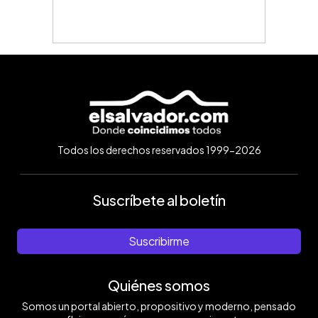
Todos los derechos reservados 1999-2026
Suscríbete al boletín
Suscribirme
Quiénes somos
Somos un portal abierto, propositivo y moderno, pensado