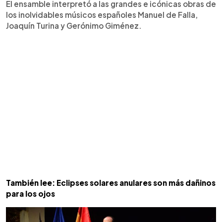
El ensamble interpretó a las grandes e icónicas obras de
los inolvidables músicos españoles Manuel de Falla,
Joaquín Turina y Gerónimo Giménez.
También lee: Eclipses solares anulares son más dañinos
para los ojos