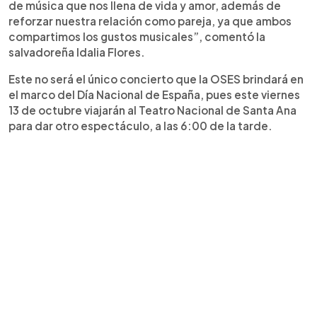
de música que nos llena de vida y amor, además de
reforzar nuestra relación como pareja, ya que ambos
compartimos los gustos musicales”, comentó la
salvadoreña Idalia Flores.
Este no será el único concierto que la OSES brindará en
el marco del Día Nacional de España, pues este viernes
13 de octubre viajarán al Teatro Nacional de Santa Ana
para dar otro espectáculo, a las 6:00 de la tarde.