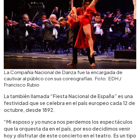
La Compañía Nacional de Danza fue la encargada de
cautivar al público con sus coreografías. Foto: EDH /
Francisco Rubio
La también llamada “Fiesta Nacional de España” es una
festividad que se celebra en el país europeo cada 12 de
octubre, desde 1892.
“Mi esposo y yo nunca nos perdemos los espectáculos
que la orquesta da en el país, por eso decidimos venir
hoy y disfrutar de este concierto en el teatro. Es un tipo