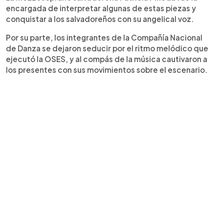
encargada de interpretar algunas de estas piezas y
conquistar a los salvadoreños con su angelical voz.
Por su parte, los integrantes de la Compañía Nacional
de Danza se dejaron seducir por el ritmo melódico que
ejecutó la OSES, y al compás de la música cautivaron a
los presentes con sus movimientos sobre el escenario.