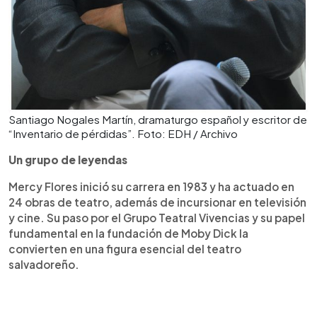
Santiago Nogales Martín, dramaturgo español y escritor de
“Inventario de pérdidas”. Foto: EDH / Archivo
Un grupo de leyendas
Mercy Flores inició su carrera en 1983 y ha actuado en
24 obras de teatro, además de incursionar en televisión
y cine. Su paso por el Grupo Teatral Vivencias y su papel
fundamental en la fundación de Moby Dick la
convierten en una figura esencial del teatro
salvadoreño.