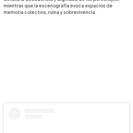
mientras que la escenografía evoca espacios de
memoria colectiva, ruina y sobrevivencia.