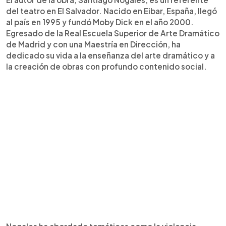
del teatro en El Salvador. Nacido en Eibar, España, llegó
al país en 1995 y fundó Moby Dick en el año 2000.
Egresado de la Real Escuela Superior de Arte Dramático
de Madrid y con una Maestría en Dirección, ha
dedicado su vida a la enseñanza del arte dramático y a
la creación de obras con profundo contenido social.