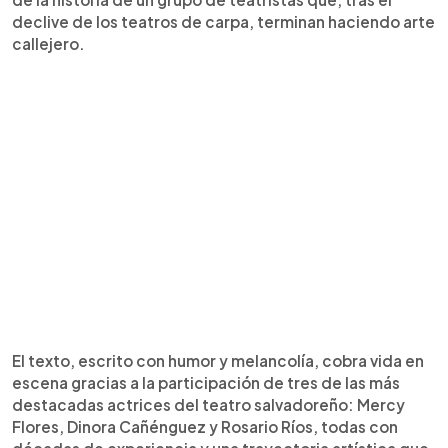
declive de los teatros de carpa, terminan haciendo arte
callejero.
El texto, escrito con humor y melancolía, cobra vida en
escena gracias a la participación de tres de las más
destacadas actrices del teatro salvadoreño: Mercy
Flores, Dinora Cañénguez y Rosario Ríos, todas con