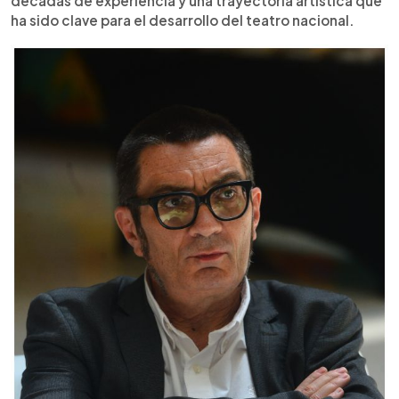
décadas de experiencia y una trayectoria artística que
ha sido clave para el desarrollo del teatro nacional.