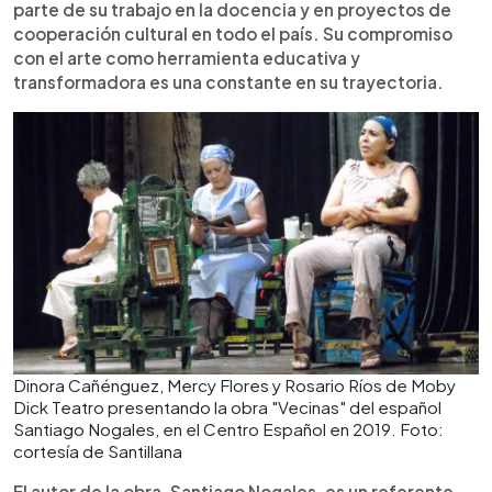
parte de su trabajo en la docencia y en proyectos de
cooperación cultural en todo el país. Su compromiso
con el arte como herramienta educativa y
transformadora es una constante en su trayectoria.
Dinora Cañénguez, Mercy Flores y Rosario Ríos de Moby
Dick Teatro presentando la obra "Vecinas" del español
Santiago Nogales, en el Centro Español en 2019. Foto:
cortesía de Santillana
El autor de la obra, Santiago Nogales, es un referente