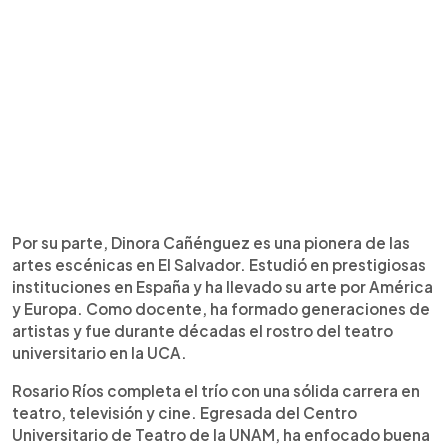
Por su parte, Dinora Cañénguez es una pionera de las
artes escénicas en El Salvador. Estudió en prestigiosas
instituciones en España y ha llevado su arte por América
y Europa. Como docente, ha formado generaciones de
artistas y fue durante décadas el rostro del teatro
universitario en la UCA.
Rosario Ríos completa el trío con una sólida carrera en
teatro, televisión y cine. Egresada del Centro
Universitario de Teatro de la UNAM, ha enfocado buena