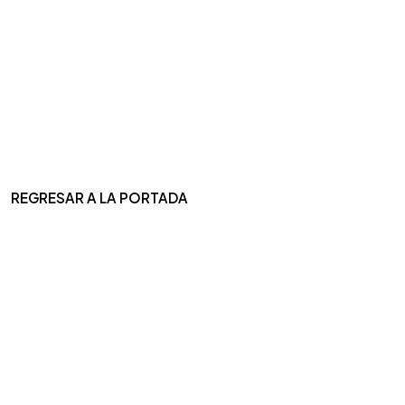
REGRESAR A LA PORTADA