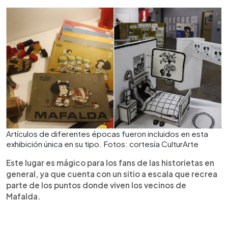
Artículos de diferentes épocas fueron incluidos en esta
exhibición única en su tipo. Fotos: cortesía CulturArte
Este lugar es mágico para los fans de las historietas en
general, ya que cuenta con un sitio a escala que recrea
parte de los puntos donde viven los vecinos de
Mafalda.