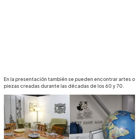
En la presentación también se pueden encontrar artes o
piezas creadas durante las décadas de los 60 y 70.