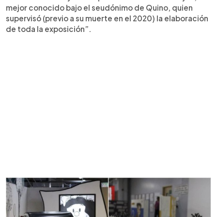
mejor conocido bajo el seudónimo de Quino, quien
supervisó (previo a su muerte en el 2020) la elaboración
de toda la exposición”.