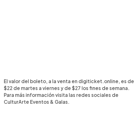
El valor del boleto, a la venta en digiticket.online, es de
$22 de martes a viernes y de $27 los fines de semana.
Para más información visita las redes sociales de
CulturArte Eventos & Galas.