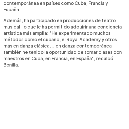
contemporánea en países como Cuba, Francia y
España.
Además, ha participado en producciones de teatro
musical, lo que le ha permitido adquirir una conciencia
artística más amplia: "He experimentado muchos
métodos como el cubano, el Royal Academy y otros
más en danza clásica... en danza contemporánea
también he tenido la oportunidad de tomar clases con
maestros en Cuba, en Francia, en España", recalcó
Bonilla.