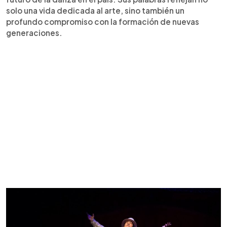
solo una vida dedicada al arte, sino también un
profundo compromiso con la formación de nuevas
generaciones.