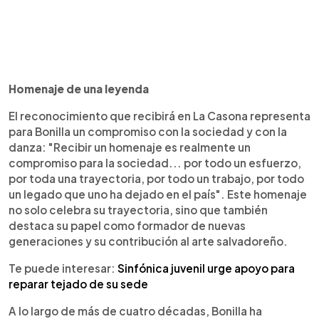
Homenaje de una leyenda
El reconocimiento que recibirá en La Casona representa
para Bonilla un compromiso con la sociedad y con la
danza: "Recibir un homenaje es realmente un
compromiso para la sociedad... por todo un esfuerzo,
por toda una trayectoria, por todo un trabajo, por todo
un legado que uno ha dejado en el país". Este homenaje
no solo celebra su trayectoria, sino que también
destaca su papel como formador de nuevas
generaciones y su contribución al arte salvadoreño.
Te puede interesar:
Sinfónica juvenil urge apoyo para
reparar tejado de su sede
A lo largo de más de cuatro décadas, Bonilla ha