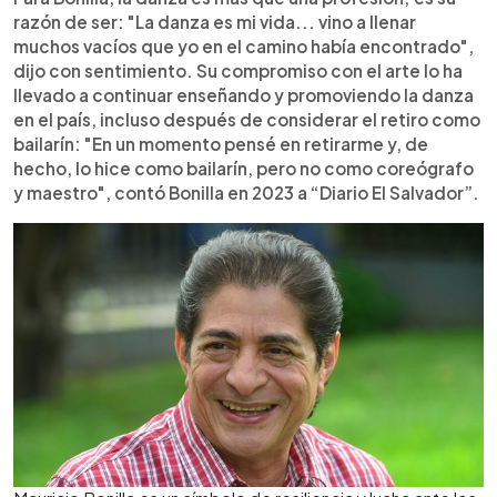
razón de ser: "La danza es mi vida... vino a llenar
muchos vacíos que yo en el camino había encontrado",
dijo con sentimiento. Su compromiso con el arte lo ha
llevado a continuar enseñando y promoviendo la danza
en el país, incluso después de considerar el retiro como
bailarín: "En un momento pensé en retirarme y, de
hecho, lo hice como bailarín, pero no como coreógrafo
y maestro", contó Bonilla en 2023 a “Diario El Salvador”.