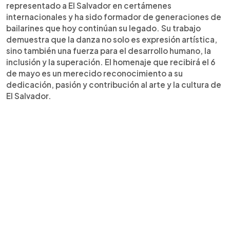
representado a El Salvador en certámenes
internacionales y ha sido formador de generaciones de
bailarines que hoy continúan su legado. Su trabajo
demuestra que la danza no solo es expresión artística,
sino también una fuerza para el desarrollo humano, la
inclusión y la superación. El homenaje que recibirá el 6
de mayo es un merecido reconocimiento a su
dedicación, pasión y contribución al arte y la cultura de
El Salvador.