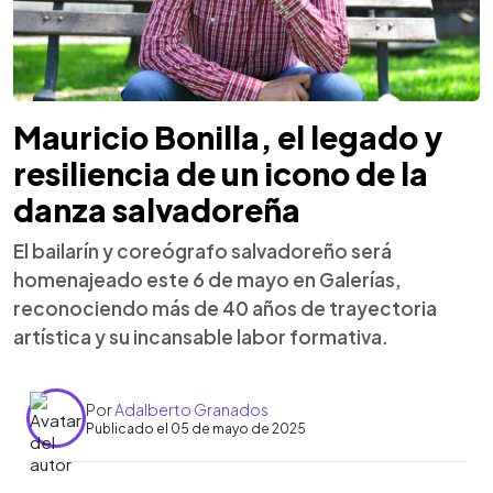
Mauricio Bonilla, el legado y
resiliencia de un icono de la
danza salvadoreña
El bailarín y coreógrafo salvadoreño será
homenajeado este 6 de mayo en Galerías,
reconociendo más de 40 años de trayectoria
artística y su incansable labor formativa.
Por
Adalberto Granados
Publicado el 05 de mayo de 2025