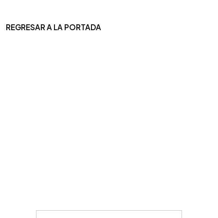
REGRESAR A LA PORTADA