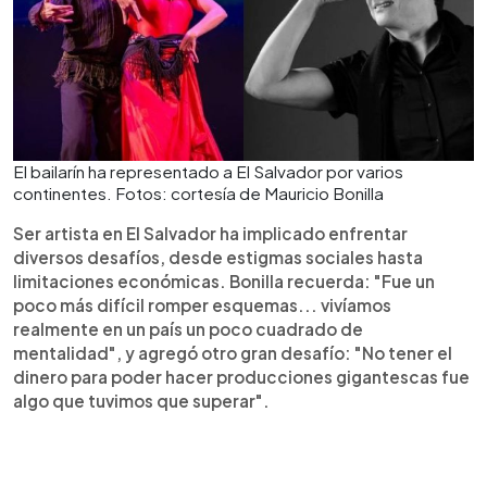
El bailarín ha representado a El Salvador por varios
continentes. Fotos: cortesía de Mauricio Bonilla
Ser artista en El Salvador ha implicado enfrentar
diversos desafíos, desde estigmas sociales hasta
limitaciones económicas. Bonilla recuerda: "Fue un
poco más difícil romper esquemas... vivíamos
realmente en un país un poco cuadrado de
mentalidad", y agregó otro gran desafío: "No tener el
dinero para poder hacer producciones gigantescas fue
algo que tuvimos que superar".