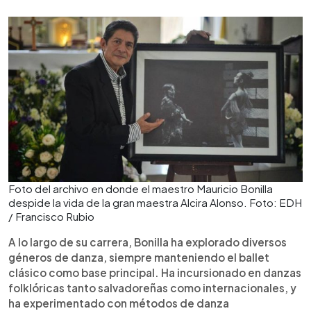
Foto del archivo en donde el maestro Mauricio Bonilla
despide la vida de la gran maestra Alcira Alonso. Foto: EDH
/ Francisco Rubio
A lo largo de su carrera, Bonilla ha explorado diversos
géneros de danza, siempre manteniendo el ballet
clásico como base principal. Ha incursionado en danzas
folklóricas tanto salvadoreñas como internacionales, y
ha experimentado con métodos de danza