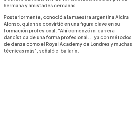
hermana y amistades cercanas.
Posteriormente, conoció a la maestra argentina Alcira
Alonso, quien se convirtió en una figura clave en su
formación profesional: "Ahí comenzó mi carrera
dancística de una forma profesional... ya con métodos
de danza como el Royal Academy de Londres y muchas
técnicas más", señaló el bailarín.