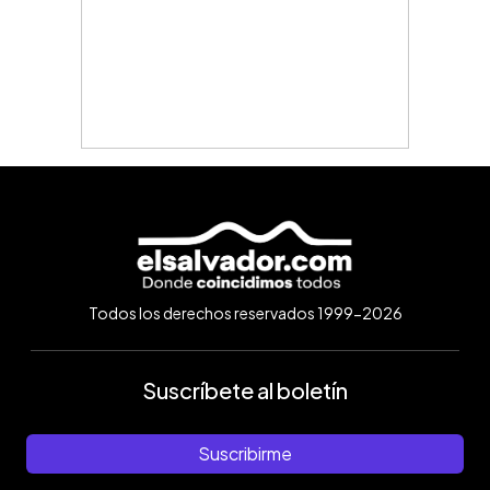
Todos los derechos reservados 1999-2026
Suscríbete al boletín
Suscribirme