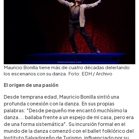
Mauricio Bonilla tiene más de cuatro décadas deleitando
los escenarios con su danza. Foto: EDH / Archivo
El origen de una pasión
Desde temprana edad, Mauricio Bonilla sintió una
profunda conexión con la danza. En sus propias
palabras: "Desde pequeño me encantó muchísimo la
danza... bailaba frente a un espejo de mi casa, pero era
de una forma sistemática". Su incursión formal en el
mundo de la danza comenzó con el ballet folklórico del
Instituto Salvadoreño de Turismo, influenciado por su