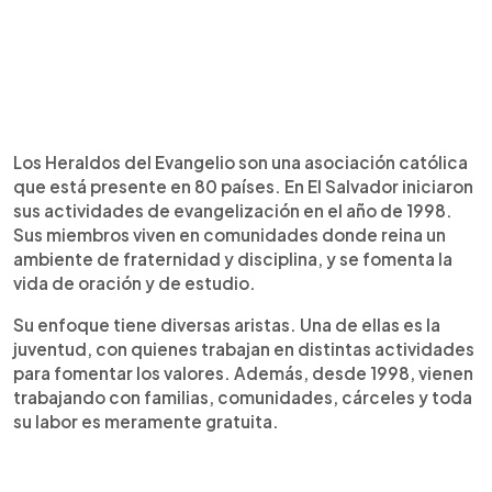
Los Heraldos del Evangelio son una asociación católica
que está presente en 80 países. En El Salvador iniciaron
sus actividades de evangelización en el año de 1998.
Sus miembros viven en comunidades donde reina un
ambiente de fraternidad y disciplina, y se fomenta la
vida de oración y de estudio.
Su enfoque tiene diversas aristas. Una de ellas es la
juventud, con quienes trabajan en distintas actividades
para fomentar los valores. Además, desde 1998, vienen
trabajando con familias, comunidades, cárceles y toda
su labor es meramente gratuita.