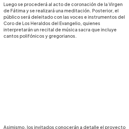
Luego se procederá al acto de coronación de la Virgen
de Fátima y se realizará una meditación. Posterior, el
público será deleitado con las voces e instrumentos del
Coro de Los Heraldos del Evangelio, quienes
interpretarán un recital de música sacra que incluye
cantos polifónicos y gregorianos.
Asimismo, los invitados conocerán a detalle el proyecto