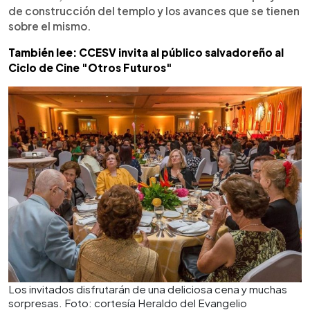
de construcción del templo y los avances que se tienen
sobre el mismo.
También lee: CCESV invita al público salvadoreño al
Ciclo de Cine "Otros Futuros"
Los invitados disfrutarán de una deliciosa cena y muchas
sorpresas. Foto: cortesía Heraldo del Evangelio