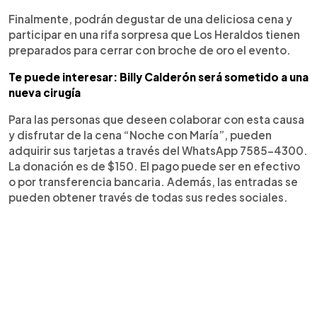
Finalmente, podrán degustar de una deliciosa cena y
participar en una rifa sorpresa que Los Heraldos tienen
preparados para cerrar con broche de oro el evento.
Te puede interesar: Billy Calderón será sometido a una
nueva cirugía
Para las personas que deseen colaborar con esta causa
y disfrutar de la cena “Noche con María”, pueden
adquirir sus tarjetas a través del WhatsApp 7585-4300.
La donación es de $150. El pago puede ser en efectivo
o por transferencia bancaria. Además, las entradas se
pueden obtener través de todas sus redes sociales.