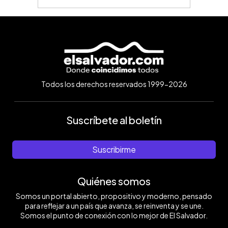
Todos los derechos reservados 1999-2026
Suscríbete al boletín
Suscribirme
Quiénes somos
Somos un portal abierto, propositivo y moderno, pensado
para reflejar a un país que avanza, se reinventa y se une.
Somos el punto de conexión con lo mejor de El Salvador.