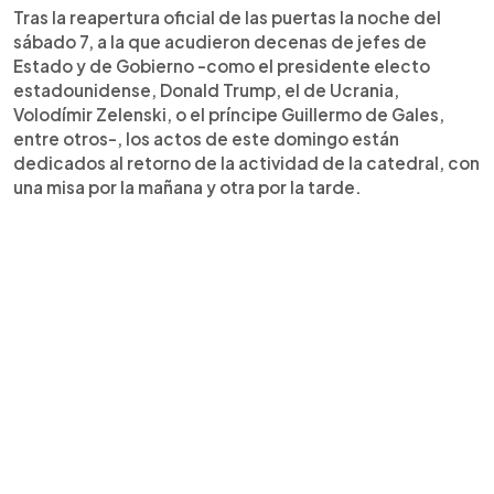
Tras la reapertura oficial de las puertas la noche del
sábado 7, a la que acudieron decenas de jefes de
Estado y de Gobierno -como el presidente electo
estadounidense, Donald Trump, el de Ucrania,
Volodímir Zelenski, o el príncipe Guillermo de Gales,
entre otros-, los actos de este domingo están
dedicados al retorno de la actividad de la catedral, con
una misa por la mañana y otra por la tarde.