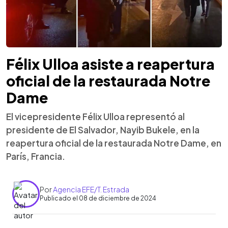
Félix Ulloa asiste a reapertura
oficial de la restaurada Notre
Dame
El vicepresidente Félix Ulloa representó al
presidente de El Salvador, Nayib Bukele, en la
reapertura oficial de la restaurada Notre Dame, en
París, Francia.
Por
Agencia EFE/T. Estrada
Publicado el 08 de diciembre de 2024