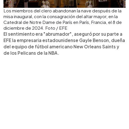
Los miembros del clero abandonan la nave después de la
misa inaugural, con la consagración del altar mayor, en la
Catedral de Notre Dame de París en París, Francia, el 8 de
diciembre de 2024. Foto / EFE
El sentimiento era "abrumador", aseguró por su parte a
EFE la empresaria estadounidense Gayle Benson, dueña
del equipo de fútbol americano New Orleans Saints y
de los Pelicans de la NBA.