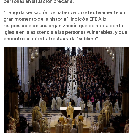
personas en situación precaria.
"Tengo la sensación de haber vivido efectivamente un
gran momento de la historia", indicó a EFE Alix,
responsable de una organización que colabora con la
Iglesia en la asistencia a las personas vulnerables, y que
encontró la catedral restaurada "sublime".