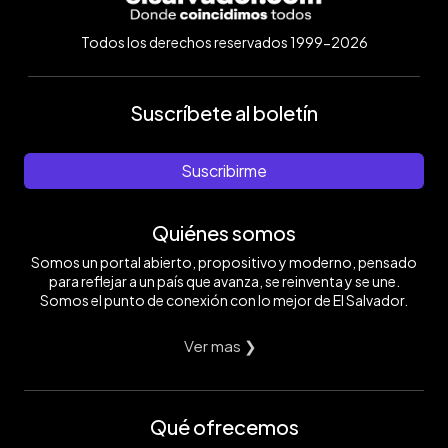
Todos los derechos reservados 1999-2026
Suscríbete al boletín
Suscribirme
Quiénes somos
Somos un portal abierto, propositivo y moderno, pensado
para reflejar a un país que avanza, se reinventa y se une.
Somos el punto de conexión con lo mejor de El Salvador.
Ver mas ❯
Qué ofrecemos