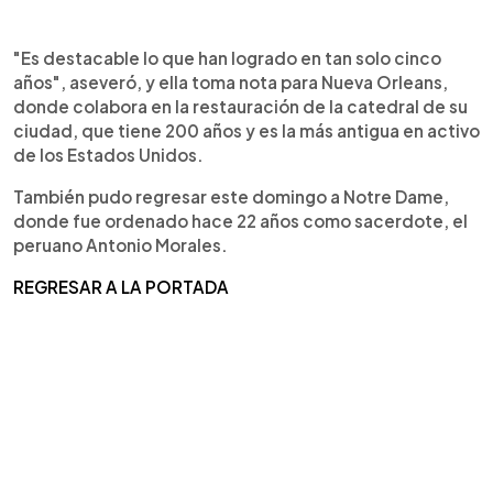
"Es destacable lo que han logrado en tan solo cinco
años", aseveró, y ella toma nota para Nueva Orleans,
donde colabora en la restauración de la catedral de su
ciudad, que tiene 200 años y es la más antigua en activo
de los Estados Unidos.
También pudo regresar este domingo a Notre Dame,
donde fue ordenado hace 22 años como sacerdote, el
peruano Antonio Morales.
REGRESAR A LA PORTADA