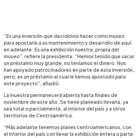
“Es una inversión que decidimos hacer como museo
para apostarle a su mantenimiento y desarrollo de aquí
en adelante. Es una exhibición nuestra, propia del
museo”, refiere la presidenta. “Hemos tenido que sacar
un préstamo muy grande, no teníamos el dinero. Nos
han apoyado patrocinadores en parte de esta inversión,
pero, es un préstamo al cual le hemos apostado para
este proyecto”, añadió.
La muestra permanecerá abierta hasta finales de
noviembre de este año. Se tiene planeado llevarla, ya
sea total o parcialmente, al interior del país y a otros
territorios de Centroamérica.
“Más adelante tenemos planes centroamericanos, con
el interior del país con llevar la exhibición entera o parte