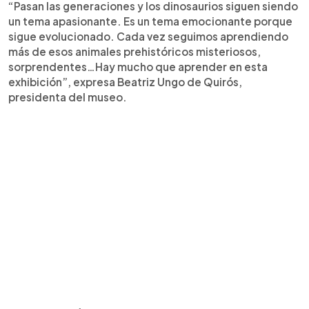
“Pasan las generaciones y los dinosaurios siguen siendo
un tema apasionante. Es un tema emocionante porque
sigue evolucionado. Cada vez seguimos aprendiendo
más de esos animales prehistóricos misteriosos,
sorprendentes…Hay mucho que aprender en esta
exhibición”, expresa Beatriz Ungo de Quirós,
presidenta del museo.