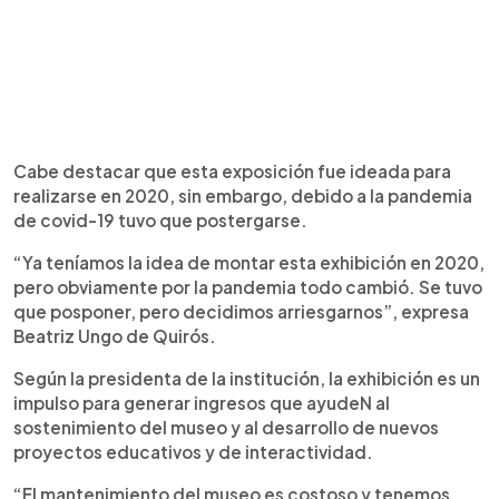
Cabe destacar que esta exposición fue ideada para
realizarse en 2020, sin embargo, debido a la pandemia
de covid-19 tuvo que postergarse.
“Ya teníamos la idea de montar esta exhibición en 2020,
pero obviamente por la pandemia todo cambió. Se tuvo
que posponer, pero decidimos arriesgarnos”, expresa
Beatriz Ungo de Quirós.
Según la presidenta de la institución, la exhibición es un
impulso para generar ingresos que ayudeN al
sostenimiento del museo y al desarrollo de nuevos
proyectos educativos y de interactividad.
“El mantenimiento del museo es costoso y tenemos