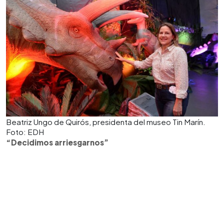
Beatriz Ungo de Quirós, presidenta del museo Tin Marín.
Foto: EDH
“Decidimos arriesgarnos”