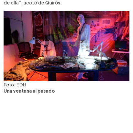
de ella”, acotó de Quirós.
Foto: EDH
Una ventana al pasado