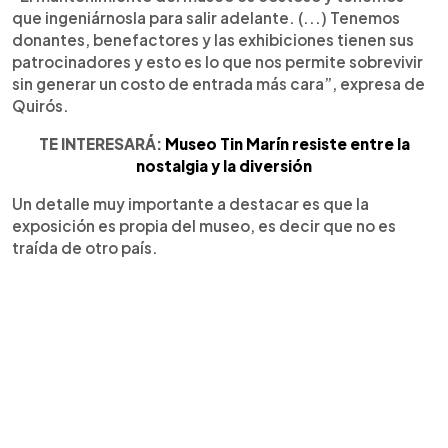
que ingeniárnosla para salir adelante. (...) Tenemos
donantes, benefactores y las exhibiciones tienen sus
patrocinadores y esto es lo que nos permite sobrevivir
sin generar un costo de entrada más cara”, expresa de
Quirós.
TE INTERESARÁ:
Museo Tin Marín resiste entre la
nostalgia y la diversión
Un detalle muy importante a destacar es que la
exposición es propia del museo, es decir que no es
traída de otro país.