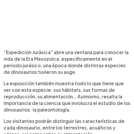
“Expedición Jurásica” abre una ventana para conocer la
vida de la Era Mesozoica, específicamente en el
periodo jurásico, una época donde distintas especies
de dinosaurios tuvieron su auge.
La exposición también muestra todo lo que tiene que
ver con esta especie: sus hábitats, sus formas de
reproducción, su alimentación… Asimismo, resalta la
importancia de la ciencia que involucra el estudio de los
dinosaurios: la paleontología.
Los visitantes podrán distinguir las características de
cada dinosaurio, entre los terrestres, acuáticos y