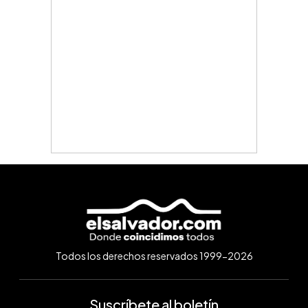
Todos los derechos reservados 1999-2026
Suscríbete al boletín