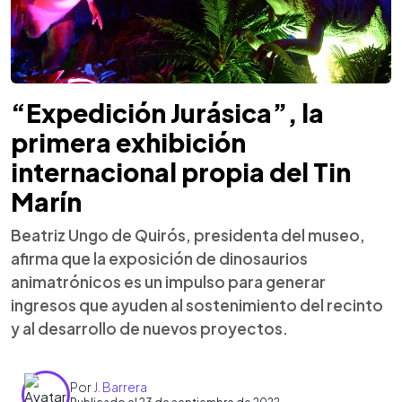
“Expedición Jurásica”, la
primera exhibición
internacional propia del Tin
Marín
Beatriz Ungo de Quirós, presidenta del museo,
afirma que la exposición de dinosaurios
animatrónicos es un impulso para generar
ingresos que ayuden al sostenimiento del recinto
y al desarrollo de nuevos proyectos.
Por
J. Barrera