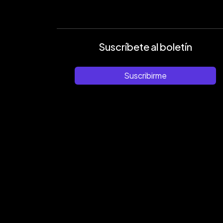
Suscríbete al boletín
Suscribirme