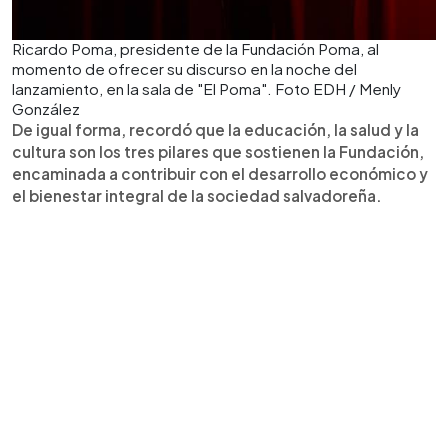
Ricardo Poma, presidente de la Fundación Poma, al
momento de ofrecer su discurso en la noche del
lanzamiento, en la sala de "El Poma". Foto EDH / Menly
González
De igual forma, recordó que la educación, la salud y la
cultura son los tres pilares que sostienen la Fundación,
encaminada a contribuir con el desarrollo económico y
el bienestar integral de la sociedad salvadoreña.