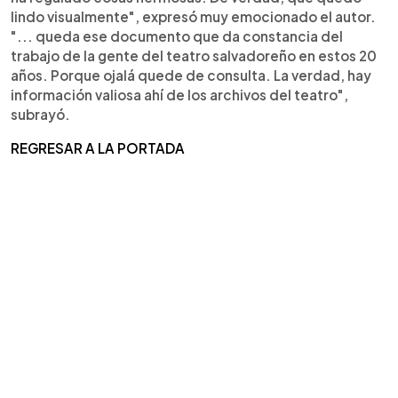
lindo visualmente", expresó muy emocionado el autor.
"... queda ese documento que da constancia del
trabajo de la gente del teatro salvadoreño en estos 20
años. Porque ojalá quede de consulta. La verdad, hay
información valiosa ahí de los archivos del teatro",
subrayó.
REGRESAR A LA PORTADA