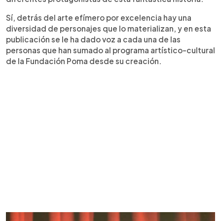
Sí, detrás del arte efímero por excelencia hay una
diversidad de personajes que lo materializan, y en esta
publicación se le ha dado voz a cada una de las
personas que han sumado al programa artístico-cultural
de la Fundación Poma desde su creación.