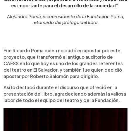
es importante para el desarrollo de la sociedad”.
Alejandro Poma, vicepresidente de la Fundación Poma,
retomado del prólogo del libro.
Fue Ricardo Poma quien no dudó en apostar por este
proyecto, que transformó el antiguo auditorio de
CAESS en lo que hoy es uno de los grandes referentes
del teatro en El Salvador, y también fue quien decidió
apostar por Roberto Salomón para dirigirlo.
Así lo destacó durante el discurso que ofreció en la
presentación del libro, agradeciendo además la valiosa
labor de todo el equipo del teatro y de la Fundación.