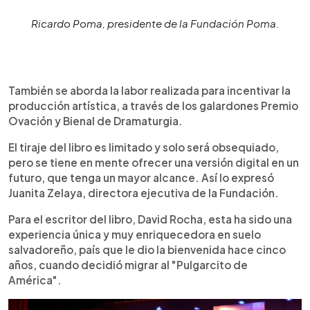
Ricardo Poma, presidente de la Fundación Poma.
También se aborda la labor realizada para incentivar la
producción artística, a través de los galardones Premio
Ovación y Bienal de Dramaturgia.
El tiraje del libro es limitado y solo será obsequiado,
pero se tiene en mente ofrecer una versión digital en un
futuro, que tenga un mayor alcance. Así lo expresó
Juanita Zelaya, directora ejecutiva de la Fundación.
Para el escritor del libro, David Rocha, esta ha sido una
experiencia única y muy enriquecedora en suelo
salvadoreño, país que le dio la bienvenida hace cinco
años, cuando decidió migrar al "Pulgarcito de
América".