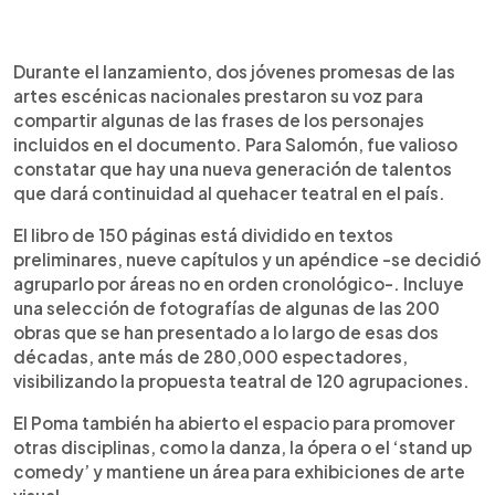
Durante el lanzamiento, dos jóvenes promesas de las
artes escénicas nacionales prestaron su voz para
compartir algunas de las frases de los personajes
incluidos en el documento. Para Salomón, fue valioso
constatar que hay una nueva generación de talentos
que dará continuidad al quehacer teatral en el país.
El libro de 150 páginas está dividido en textos
preliminares, nueve capítulos y un apéndice -se decidió
agruparlo por áreas no en orden cronológico-. Incluye
una selección de fotografías de algunas de las 200
obras que se han presentado a lo largo de esas dos
décadas, ante más de 280,000 espectadores,
visibilizando la propuesta teatral de 120 agrupaciones.
El Poma también ha abierto el espacio para promover
otras disciplinas, como la danza, la ópera o el ‘stand up
comedy’ y mantiene un área para exhibiciones de arte