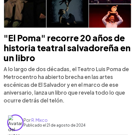
"El Poma" recorre 20 años de
historia teatral salvadoreña en
un libro
A lo largo de dos décadas, el Teatro Luis Poma de
Metrocentro ha abierto brecha en las artes
escénicas de El Salvador y en el marco de ese
aniversario, lanza un libro que revela todo lo que
ocurre detrás del telón.
Por
R. Mixco
Publicado el 21 de agosto de 2024