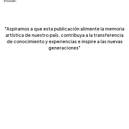
visual.
"Aspiramos a que esta publicación alimente la memoria
artística de nuestro país, contribuya a la transferencia
de conocimiento y experiencias e inspire a las nuevas
generaciones"