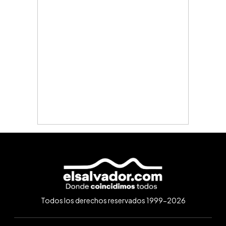
Todos los derechos reservados 1999-2026