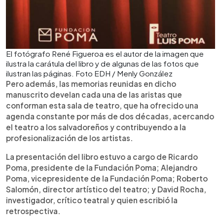
El fotógrafo René Figueroa es el autor de la imagen que
ilustra la carátula del libro y de algunas de las fotos que
ilustran las páginas. Foto EDH / Menly González
Pero además, las memorias reunidas en dicho
manuscrito develan cada una de las aristas que
conforman esta sala de teatro, que ha ofrecido una
agenda constante por más de dos décadas, acercando
el teatro a los salvadoreños y contribuyendo a la
profesionalización de los artistas.
La presentación del libro estuvo a cargo de Ricardo
Poma, presidente de la Fundación Poma; Alejandro
Poma, vicepresidente de la Fundación Poma; Roberto
Salomón, director artístico del teatro; y David Rocha,
investigador, crítico teatral y quien escribió la
retrospectiva.