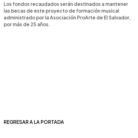
Los fondos recaudados serán destinados a mantener
las becas de este proyecto de formación musical
administrado por la Asociación ProArte de El Salvador,
por más de 25 años.
REGRESAR A LA PORTADA