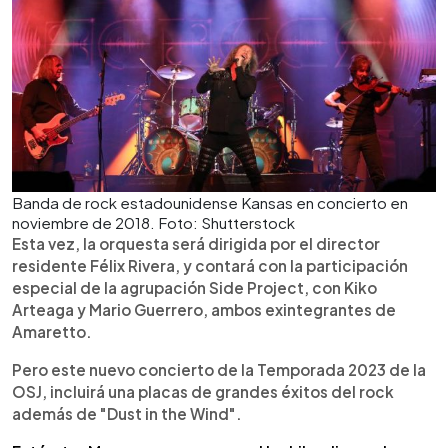
Banda de rock estadounidense Kansas en concierto en
noviembre de 2018. Foto: Shutterstock
Esta vez, la orquesta será dirigida por el director
residente Félix Rivera, y contará con la participación
especial de la agrupación Side Project, con Kiko
Arteaga y Mario Guerrero, ambos exintegrantes de
Amaretto.
Pero este nuevo concierto de la Temporada 2023 de la
OSJ, incluirá una placas de grandes éxitos del rock
además de "Dust in the Wind".