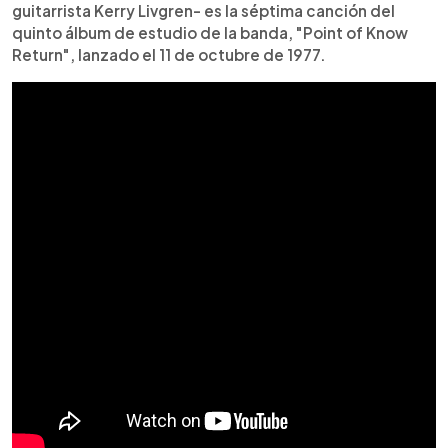
guitarrista Kerry Livgren- es la séptima canción del
quinto álbum de estudio de la banda, "Point of Know
Return", lanzado el 11 de octubre de 1977.