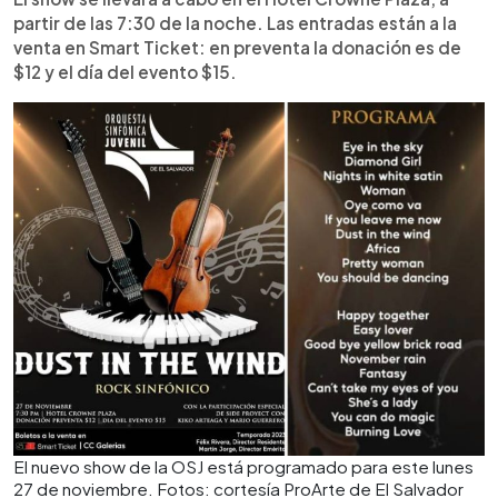
partir de las 7:30 de la noche. Las entradas están a la
venta en Smart Ticket: en preventa la donación es de
$12 y el día del evento $15.
El nuevo show de la OSJ está programado para este lunes
27 de noviembre. Fotos: cortesía ProArte de El Salvador