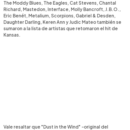
The Moddy Blues, The Eagles, Cat Stevens, Chantal
Richard, Mastedon, Interface, Molly Bancroft, J.B.O.,
Eric Benét, Metalium, Scorpions, Gabriel & Desden,
Daughter Darling, Keren Ann y Judic Mateo también se
sumaron a la lista de artistas que retomaron el hit de
Kansas.
Vale resaltar que "Dust in the Wind" -original del