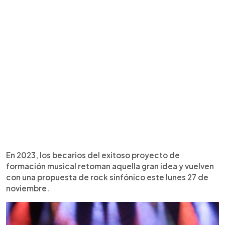
En 2023, los becarios del exitoso proyecto de
formación musical retoman aquella gran idea y vuelven
con una propuesta de rock sinfónico este lunes 27 de
noviembre.