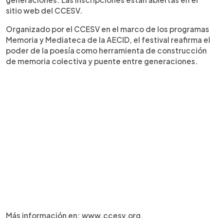
sitio web del CCESV.
Organizado por el CCESV en el marco de los programas
Memoria y Mediateca de la AECID, el festival reafirma el
poder de la poesía como herramienta de construcción
de memoria colectiva y puente entre generaciones.
Más información en: www.ccesv.org.