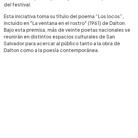
del festival.
Esta iniciativa toma su título del poema “Los locos”,
incluido en "La ventana en el rostro" (1961) de Dalton.
Bajo esta premisa, más de veinte poetas nacionales se
reunirán en distintos espacios culturales de San
Salvador para acercar al público tanto a la obra de
Dalton como a la poesía contemporánea.