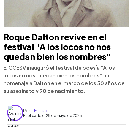
Roque Dalton revive en el
festival "A los locos no nos
quedan bien los nombres"
El CCESV inauguró el festival de poesía “A los
locos no nos quedan bien los nombres”, un
homenaje a Dalton en el marco de los 50 años de
su asesinato y 90 de nacimiento.
Por
T. Estrada
Publicado el 28 de mayo de 2025