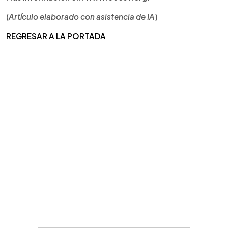
(
Artículo elaborado con asistencia
de IA
)
REGRESAR A LA PORTADA