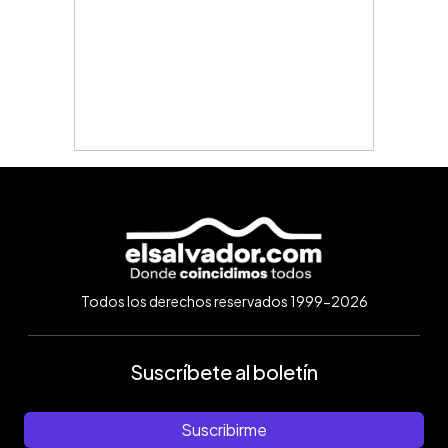
Todos los derechos reservados 1999-2026
Suscríbete al boletín
Suscribirme