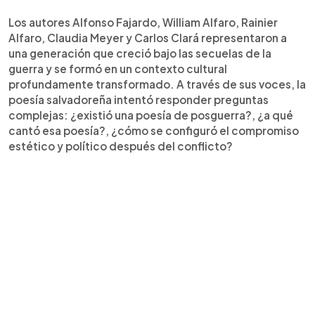
Los autores Alfonso Fajardo, William Alfaro, Rainier
Alfaro, Claudia Meyer y Carlos Clará representaron a
una generación que creció bajo las secuelas de la
guerra y se formó en un contexto cultural
profundamente transformado. A través de sus voces, la
poesía salvadoreña intentó responder preguntas
complejas: ¿existió una poesía de posguerra?, ¿a qué
cantó esa poesía?, ¿cómo se configuró el compromiso
estético y político después del conflicto?