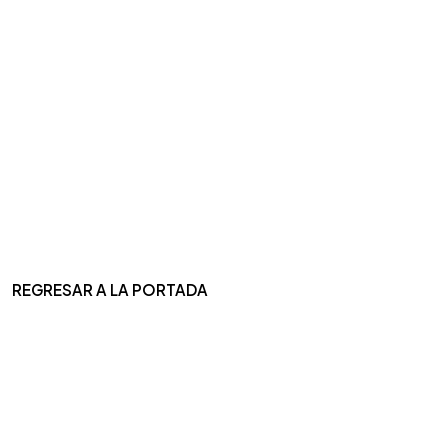
REGRESAR A LA PORTADA