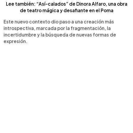
Lee también: “Así-calados” de Dinora Alfaro, una obra
de teatro mágica y desafiante en el Poma
Este nuevo contexto dio paso a una creación más
introspectiva, marcada por la fragmentación, la
incertidumbre y la búsqueda de nuevas formas de
expresión.