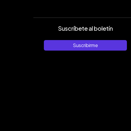
Suscríbete al boletín
Suscribirme