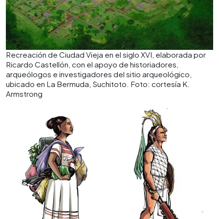
Recreación de Ciudad Vieja en el siglo XVI, elaborada por
Ricardo Castellón, con el apoyo de historiadores,
arqueólogos e investigadores del sitio arqueológico,
ubicado en La Bermuda, Suchitoto. Foto: cortesía K.
Armstrong