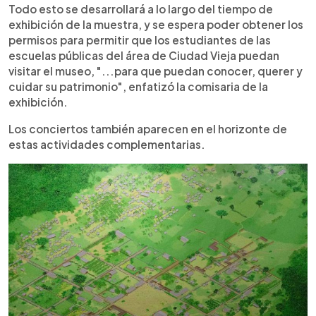
Todo esto se desarrollará a lo largo del tiempo de
exhibición de la muestra, y se espera poder obtener los
permisos para permitir que los estudiantes de las
escuelas públicas del área de Ciudad Vieja puedan
visitar el museo, "...para que puedan conocer, querer y
cuidar su patrimonio", enfatizó la comisaria de la
exhibición.
Los conciertos también aparecen en el horizonte de
estas actividades complementarias.