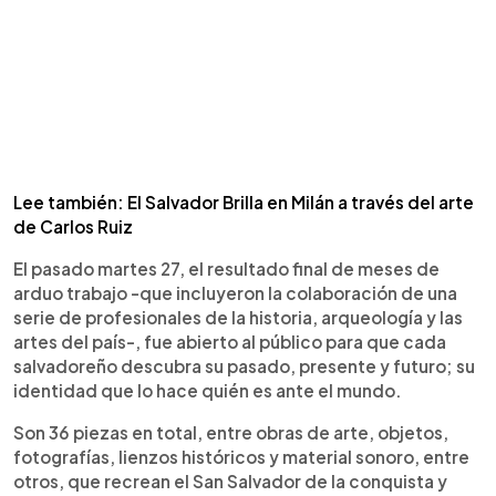
Lee también: El Salvador Brilla en Milán a través del arte
de Carlos Ruiz
El pasado martes 27, el resultado final de meses de
arduo trabajo -que incluyeron la colaboración de una
serie de profesionales de la historia, arqueología y las
artes del país-, fue abierto al público para que cada
salvadoreño descubra su pasado, presente y futuro; su
identidad que lo hace quién es ante el mundo.
Son 36 piezas en total, entre obras de arte, objetos,
fotografías, lienzos históricos y material sonoro, entre
otros, que recrean el San Salvador de la conquista y