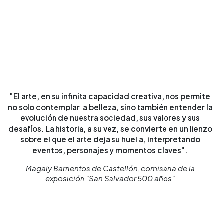
"El arte, en su infinita capacidad creativa, nos permite
no solo contemplar la belleza, sino también entender la
evolución de nuestra sociedad, sus valores y sus
desafíos. La historia, a su vez, se convierte en un lienzo
sobre el que el arte deja su huella, interpretando
eventos, personajes y momentos claves".
Magaly Barrientos de Castellón, comisaria de la
exposición "San Salvador 500 años"