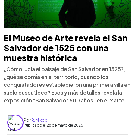
El Museo de Arte revela el San
Salvador de 1525 con una
muestra histórica
¿Cómo lucía el paisaje de San Salvador en 1525?,
¿qué se comía en el territorio, cuando los
conquistadores establecieron una primera villa en
suelo cuscatleco? Esos y más detalles revela la
exposición "San Salvador 500 años" en el Marte.
Por
R. Mixco
Publicado el 28 de mayo de 2025