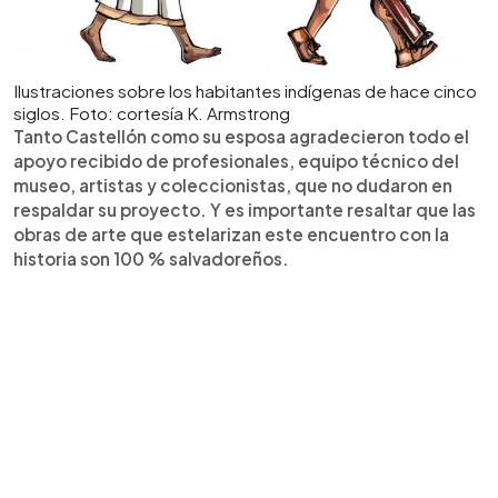
Ilustraciones sobre los habitantes indígenas de hace cinco
siglos. Foto: cortesía K. Armstrong
Tanto Castellón como su esposa agradecieron todo el
apoyo recibido de profesionales, equipo técnico del
museo, artistas y coleccionistas, que no dudaron en
respaldar su proyecto. Y es importante resaltar que las
obras de arte que estelarizan este encuentro con la
historia son 100 % salvadoreños.