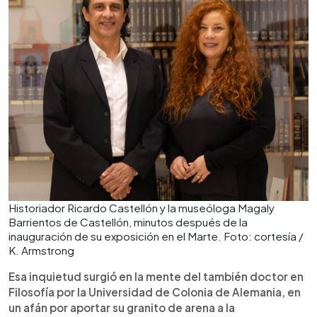
Historiador Ricardo Castellón y la museóloga Magaly
Barrientos de Castellón, minutos después de la
inauguración de su exposición en el Marte. Foto: cortesía /
K. Armstrong
Esa inquietud surgió en la mente del también doctor en
Filosofía por la Universidad de Colonia de Alemania, en
un afán por aportar su granito de arena a la