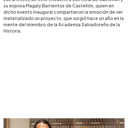
su esposa Magaly Barrientos de Castellón, quien en
dicho evento inaugural compartieron la emoción de ver
materializado un proyecto, que surgió hace un año en la
mente del miembro de la Academia Salvadoreña de la
Historia.