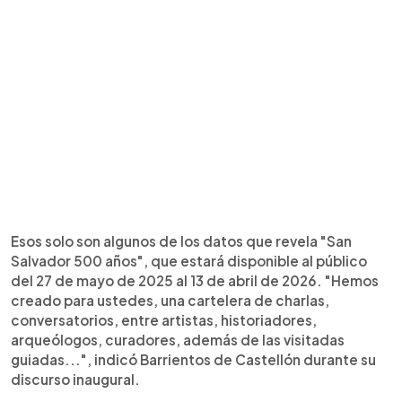
Esos solo son algunos de los datos que revela "San
Salvador 500 años", que estará disponible al público
del 27 de mayo de 2025 al 13 de abril de 2026. "Hemos
creado para ustedes, una cartelera de charlas,
conversatorios, entre artistas, historiadores,
arqueólogos, curadores, además de las visitadas
guiadas...", indicó Barrientos de Castellón durante su
discurso inaugural.