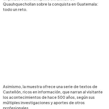
Quauhquechollan sobre la conquista en Guatemala:
todo un reto.
Asimismo, la muestra ofrece una serie de textos de
Castellón, ricos en información, que narran al visitante
los acontecimientos de hace 500 años, según sus
múltiples investigaciones y aportes de otros
profesionales.