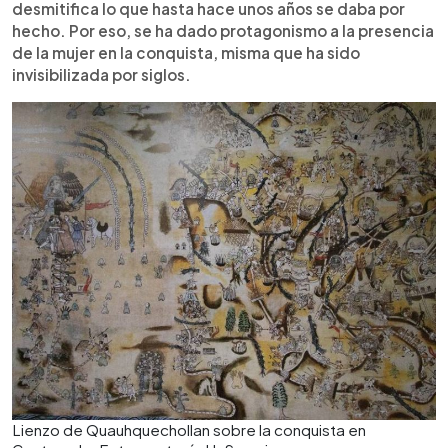
desmitifica lo que hasta hace unos años se daba por
hecho. Por eso, se ha dado protagonismo a la presencia
de la mujer en la conquista, misma que ha sido
invisibilizada por siglos.
Lienzo de Quauhquechollan sobre la conquista en