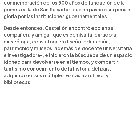
conmemoración de los 500 años de fundación de la
primera villa de San Salvador, que ha pasado sin pena ni
gloria por las instituciones gubernamentales.
Desde entonces, Castellón encontró eco en su
compañera y amiga -que es comisaria, curadora,
museóloga, consultora en diseño, educación,
patrimonio y museos, además de docente universitaria
e investigadora-, e iniciaron la búsqueda de un espacio
idóneo para devolverse en el tiempo, y compartir
tantísimo conocimiento de la historia del país,
adquirido en sus múltiples visitas a archivos y
bibliotecas.