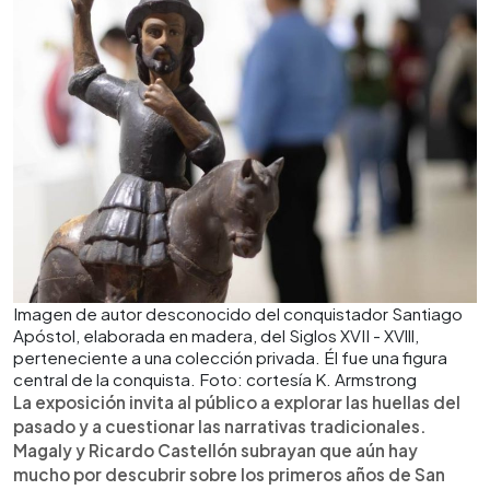
Imagen de autor desconocido del conquistador Santiago
Apóstol, elaborada en madera, del Siglos XVII - XVlll,
perteneciente a una colección privada. Él fue una figura
central de la conquista. Foto: cortesía K. Armstrong
La exposición invita al público a explorar las huellas del
pasado y a cuestionar las narrativas tradicionales.
Magaly y Ricardo Castellón subrayan que aún hay
mucho por descubrir sobre los primeros años de San