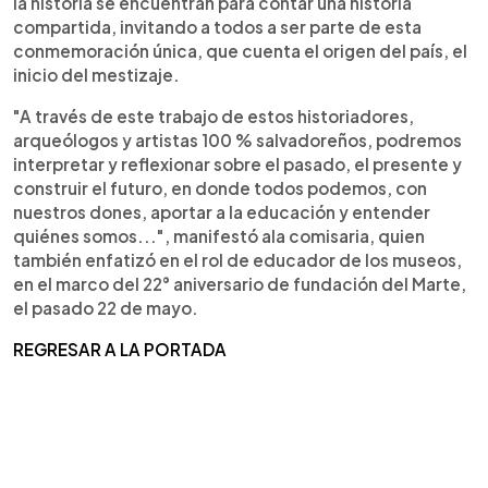
la historia se encuentran para contar una historia
compartida, invitando a todos a ser parte de esta
conmemoración única, que cuenta el origen del país, el
inicio del mestizaje.
"A través de este trabajo de estos historiadores,
arqueólogos y artistas 100 % salvadoreños, podremos
interpretar y reflexionar sobre el pasado, el presente y
construir el futuro, en donde todos podemos, con
nuestros dones, aportar a la educación y entender
quiénes somos...", manifestó ala comisaria, quien
también enfatizó en el rol de educador de los museos,
en el marco del 22° aniversario de fundación del Marte,
el pasado 22 de mayo.
REGRESAR A LA PORTADA