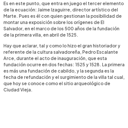
Es en este punto, que entra en juego el tercer elemento
de la ecuación: Jaime Izaguirre, director artístico del
Marte. Pues es él con quien gestionan la posibilidad de
montar una exposición sobre los orígenes de El
Salvador, en el marco de los 500 años de la fundación
de la primera villa, en abril de 1525.
Hay que aclarar, tal y como lo hizo el gran historiador y
referente de la cultura salvadoreña, Pedro Escalante
Arce, durante el acto de inauguración, que esta
fundación ocurre en dos fechas: 1525 y 1528. La primera
es más una fundación de cabildo, y la segunda es la
fecha de refundación y el surgimiento de la villa tal cual,
que hoy se conoce como el sitio arqueológico de
Ciudad Vieja.