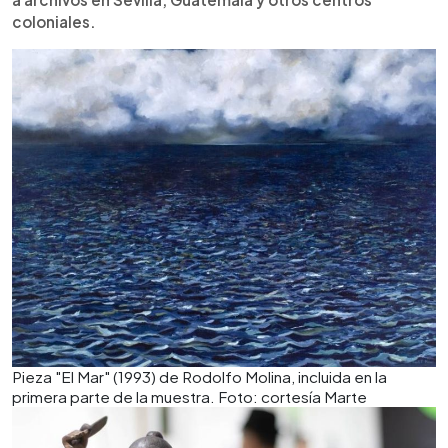
coloniales.
Pieza "El Mar" (1993) de Rodolfo Molina, incluida en la
primera parte de la muestra. Foto: cortesía Marte