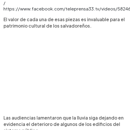
/
https://www.facebook.com/teleprensa33.tv/videos/5824
El valor de cada una de esas piezas es invaluable para el
patrimonio cultural de los salvadoreños.
Las audiencias lamentaron que la lluvia siga dejando en
evidencia el deterioro de algunos de los edificios del