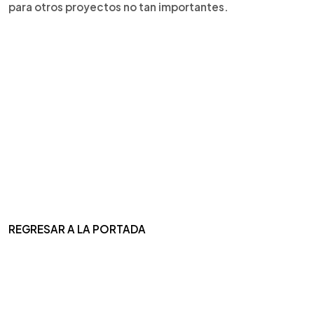
para otros proyectos no tan importantes.
REGRESAR A LA PORTADA