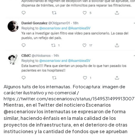
Algunos tuits de los internautas. Fotocaptura: imagen de
carácter ilustrativo y no comercial /
https://twitter.com/escenariosv/status/154953149991300
Mientras, en el Twitter del noticiero Escenarios
@escenariosv los internautas se expresaron de forma
similar, haciendo énfasis en la mala calidad de los
proyectos de infraestructura, en el deterioro de otras
instituciones y la cantidad de fondos que se aprueban