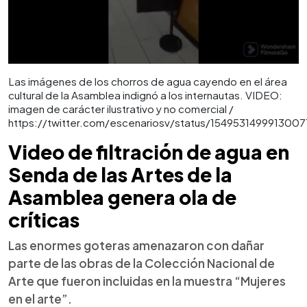
Las imágenes de los chorros de agua cayendo en el área
cultural de la Asamblea indignó a los internautas. VIDEO:
imagen de carácter ilustrativo y no comercial /
https://twitter.com/escenariosv/status/154953149991300
Video de filtración de agua en
Senda de las Artes de la
Asamblea genera ola de
críticas
Las enormes goteras amenazaron con dañar
parte de las obras de la Colección Nacional de
Arte que fueron incluidas en la muestra “Mujeres
en el arte”.