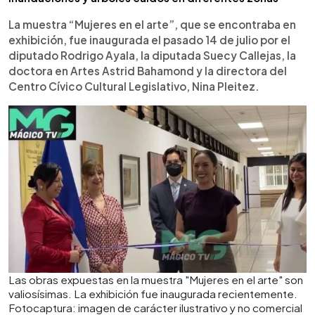
La muestra “Mujeres en el arte”, que se encontraba en
exhibición, fue inaugurada el pasado 14 de julio por el
diputado Rodrigo Ayala, la diputada Suecy Callejas, la
doctora en Artes Astrid Bahamond y la directora del
Centro Cívico Cultural Legislativo, Nina Pleitez.
Las obras expuestas en la muestra "Mujeres en el arte" son
valiosísimas. La exhibición fue inaugurada recientemente.
Fotocaptura: imagen de carácter ilustrativo y no comercial