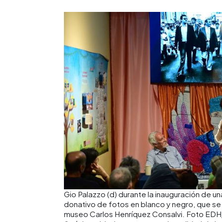
Gio Palazzo (d) durante la inauguración de u
donativo de fotos en blanco y negro, que se e
museo Carlos Henríquez Consalvi. Foto EDH