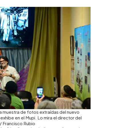
na muestra de fotos extraídas del nuevo
xhibe en el Mupi. Lo mira el director del
/ Francisco Rubio