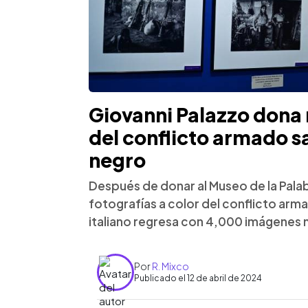
Giovanni Palazzo dona
del conflicto armado s
negro
Después de donar al Museo de la Palab
fotografías a color del conflicto arma
italiano regresa con 4,000 imágenes 
Por
R. Mixco
Publicado el 12 de abril de 2024