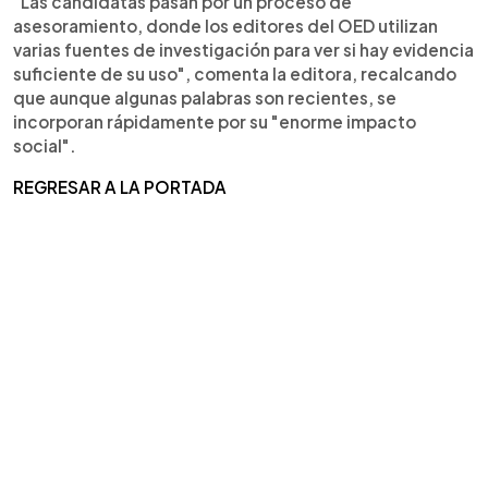
"Las candidatas pasan por un proceso de
asesoramiento, donde los editores del OED utilizan
varias fuentes de investigación para ver si hay evidencia
suficiente de su uso", comenta la editora, recalcando
que aunque algunas palabras son recientes, se
incorporan rápidamente por su "enorme impacto
social".
REGRESAR A LA PORTADA