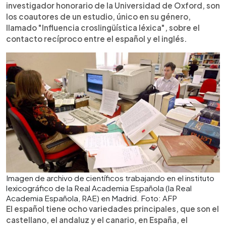
investigador honorario de la Universidad de Oxford, son
los coautores de un estudio, único en su género,
llamado "Influencia croslingüística léxica", sobre el
contacto recíproco entre el español y el inglés.
Imagen de archivo de científicos trabajando en el instituto
lexicográfico de la Real Academia Española (la Real
Academia Española, RAE) en Madrid. Foto: AFP
El español tiene ocho variedades principales, que son el
castellano, el andaluz y el canario, en España, el