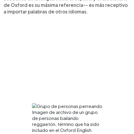
de Oxford es su máxima referencia-- es más receptivo
a importar palabras de otros idiomas.
Imagen de archivo de un grupo
de personas bailando
reggaetón, término que ha sido
incluido en el Oxford English