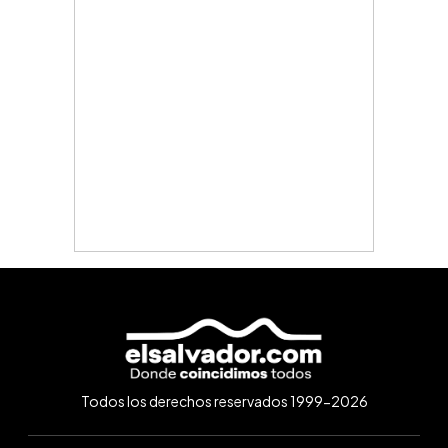
Todos los derechos reservados 1999-2026