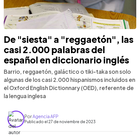
De "siesta" a "reggaetón", las
casi 2.000 palabras del
español en diccionario inglés
Barrio, reggaetón, galáctico o tiki-taka son solo
algunas de los casi 2.000 hispanismos incluidos en
el Oxford English Dictionnary (OED), referente de
la lengua inglesa
Por
Agencia AFP
Publicado el 27 de noviembre de 2023