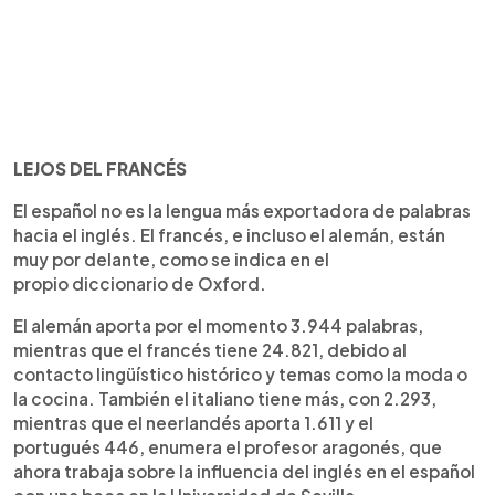
LEJOS DEL FRANCÉS
El español no es la lengua más exportadora de palabras
hacia el inglés. El francés, e incluso el alemán, están
muy por delante, como se indica en el
propio diccionario de Oxford.
El alemán aporta por el momento 3.944 palabras,
mientras que el francés tiene 24.821, debido al
contacto lingüístico histórico y temas como la moda o
la cocina. También el italiano tiene más, con 2.293,
mientras que el neerlandés aporta 1.611 y el
portugués 446, enumera el profesor aragonés, que
ahora trabaja sobre la influencia del inglés en el español