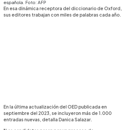
española. Foto: AFP
En esa dinámica receptora del diccionario de Oxford,
sus editores trabajan con miles de palabras cada año.
En la última actualización del OED publicada en
septiembre del 2023, se incluyeron más de 1.000
entradas nuevas, detalla Danica Salazar.