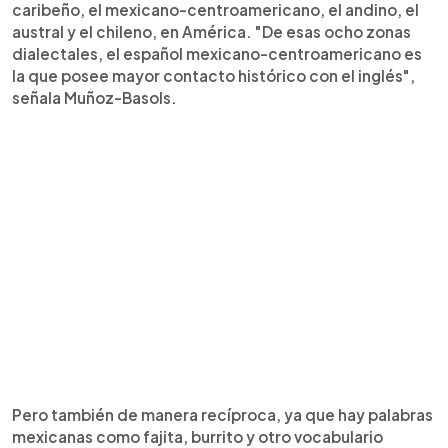
caribeño, el mexicano-centroamericano, el andino, el
austral y el chileno, en América. "De esas ocho zonas
dialectales, el español mexicano-centroamericano es
la que posee mayor contacto histórico con el inglés",
señala Muñoz-Basols.
Pero también de manera recíproca, ya que hay palabras
mexicanas como fajita, burrito y otro vocabulario