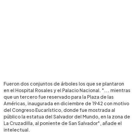
Fueron dos conjuntos de árboles los que se plantaron
en el Hospital Rosales y el Palacio Nacional. "... mientras
que un tercero fue reservado para la Plaza de las
Américas, inaugurada en diciembre de 1942 con motivo
del Congreso Eucarístico, donde fue mostrada al
público la estatua del Salvador del Mundo, en la zona de
La Cruzadilla, al poniente de San Salvador", añade el
intelectual.