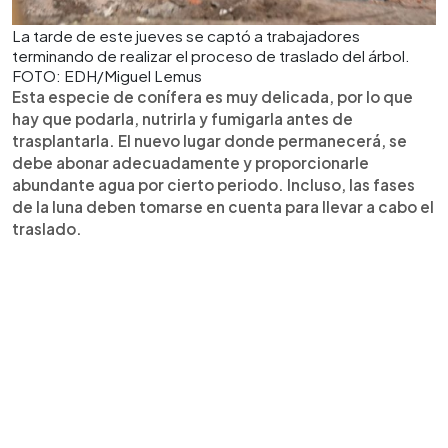
La tarde de este jueves se captó a trabajadores
terminando de realizar el proceso de traslado del árbol.
FOTO: EDH/Miguel Lemus
Esta especie de conífera es muy delicada, por lo que
hay que podarla, nutrirla y fumigarla antes de
trasplantarla. El nuevo lugar donde permanecerá, se
debe abonar adecuadamente y proporcionarle
abundante agua por cierto periodo. Incluso, las fases
de la luna deben tomarse en cuenta para llevar a cabo el
traslado.