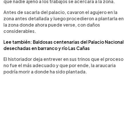
que nadie ajeno a los trabajos se acercara a la zona.
Antes de sacarla del palacio, cavaron el agujero en la
zona antes detallada y luego procedieron a plantarla en
la zona donde ahora puede verse, con daños
considerables.
Lee también: Baldosas centenarias del Palacio Nacional
desechadas en barranco y río Las Cañas
El historiador deja entrever en sus trinos que el proceso
no fue el más adecuado y que por ende, la araucaria
podría morir a donde ha sido plantada.