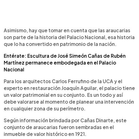
Asimismo, hay que tomar en cuenta que las araucarias
son parte de la historia del Palacio Nacional, esa historia
que lo ha convertido en patrimonio de la nación.
Entérate: Escultura de José Simeón Cañas de Rubén
Martínez permanece embodegada en el Palacio
Nacional
Para los arquitectos Carlos Ferrufino de la UCA y el
experto en restauración Joaquín Aguilar, el palacio tiene
un valor patrimonial en su conjunto. Es un todo y así
debe valorarse al momento de planear una intervención
en cualquier zona de su perímetro.
Según información brindada por Cañas Dinarte, este
conjunto de araucarias fueron sembradas en el
inmueble de valor histórico en 1921.