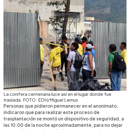
La conífera centenaria luce así en el lugar donde fue
traslada. FOTO: EDH/Miguel Lemus
Personas que pidieron permanecer en el anonimato,
indicaron que para realizar este proceso de
trasplantación se montó un dispositivo de seguridad, a
las 10:00 de la noche aproximadamente, para no dejar