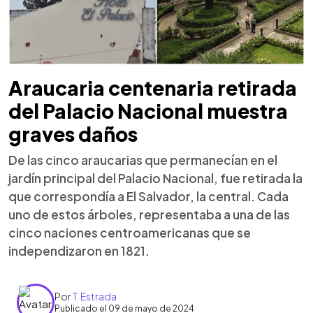
Araucaria centenaria retirada
del Palacio Nacional muestra
graves daños
De las cinco araucarias que permanecían en el
jardín principal del Palacio Nacional, fue retirada la
que correspondía a El Salvador, la central. Cada
uno de estos árboles, representaba a una de las
cinco naciones centroamericanas que se
independizaron en 1821.
Por
T. Estrada
Publicado el 09 de mayo de 2024