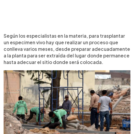
Según los especialistas en la materia, para trasplantar
un especimen vivo hay que realizar un proceso que
conlleva varios meses, desde preparar adecuadamente
a la planta para ser extraída del lugar donde permanece
hasta adecuar el sitio donde será colocada.