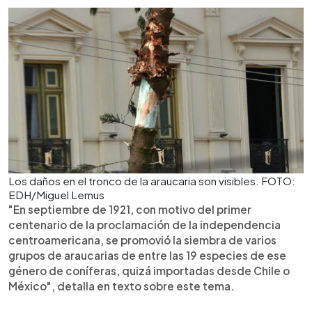
Los daños en el tronco de la araucaria son visibles. FOTO:
EDH/Miguel Lemus
"En septiembre de 1921, con motivo del primer
centenario de la proclamación de la independencia
centroamericana, se promovió la siembra de varios
grupos de araucarias de entre las 19 especies de ese
género de coníferas, quizá importadas desde Chile o
México", detalla en texto sobre este tema.