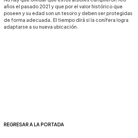
años el pasado 2021 y que por el valor histórico que
poseen y su edad son un tesoro y deben ser protegidas
de forma adecuada. El tiempo dirá si la conífera logra
adaptarse a su nueva ubicación.
REGRESAR A LA PORTADA