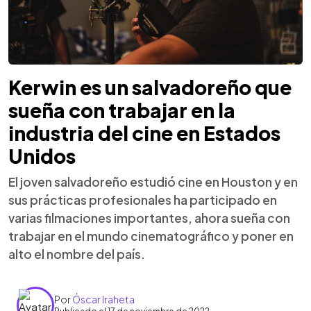
Kerwin es un salvadoreño que
sueña con trabajar en la
industria del cine en Estados
Unidos
El joven salvadoreño estudió cine en Houston y en
sus prácticas profesionales ha participado en
varias filmaciones importantes, ahora sueña con
trabajar en el mundo cinematográfico y poner en
alto el nombre del país.
Por
Óscar Iraheta