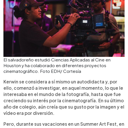
El salvadoreño estudió Ciencias Aplicadas al Cine en
Houston y ha colaborado en diferentes proyectos
cinematográfico. Foto EDH/ Cortesía
Kerwin se considera a sí mismo un autodidacta y, por
ello, comenzó a investigar, en aquel momento, lo que le
interesaba en el mundo de la fotografía, hasta que fue
creciendo su interés por la cinematografía. En su último
año de colegio, aún creía que su gusto por la imagen y el
vídeo era por diversión.
Pero, durante sus vacaciones en un Summer Art Fest, en