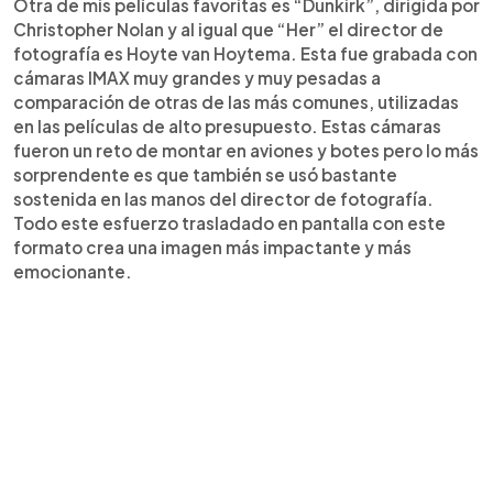
Otra de mis películas favoritas es “Dunkirk”, dirigida por
Christopher Nolan y al igual que “Her” el director de
fotografía es Hoyte van Hoytema. Esta fue grabada con
cámaras IMAX muy grandes y muy pesadas a
comparación de otras de las más comunes, utilizadas
en las películas de alto presupuesto. Estas cámaras
fueron un reto de montar en aviones y botes pero lo más
sorprendente es que también se usó bastante
sostenida en las manos del director de fotografía.
Todo este esfuerzo trasladado en pantalla con este
formato crea una imagen más impactante y más
emocionante.