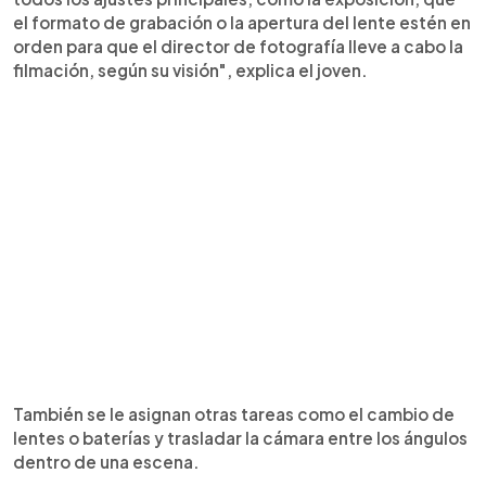
el formato de grabación o la apertura del lente estén en
orden para que el director de fotografía lleve a cabo la
filmación, según su visión", explica el joven.
También se le asignan otras tareas como el cambio de
lentes o baterías y trasladar la cámara entre los ángulos
dentro de una escena.