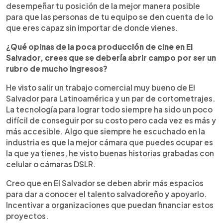
desempeñar tu posición de la mejor manera posible
para que las personas de tu equipo se den cuenta de lo
que eres capaz sin importar de donde vienes.
¿Qué opinas de la poca producción de cine en El
Salvador, crees que se debería abrir campo por ser un
rubro de mucho ingresos?
He visto salir un trabajo comercial muy bueno de El
Salvador para Latinoamérica y un par de cortometrajes.
La tecnología para lograr todo siempre ha sido un poco
difícil de conseguir por su costo pero cada vez es más y
más accesible. Algo que siempre he escuchado en la
industria es que la mejor cámara que puedes ocupar es
la que ya tienes, he visto buenas historias grabadas con
celular o cámaras DSLR.
Creo que en El Salvador se deben abrir más espacios
para dar a conocer el talento salvadoreño y apoyarlo.
Incentivar a organizaciones que puedan financiar estos
proyectos.