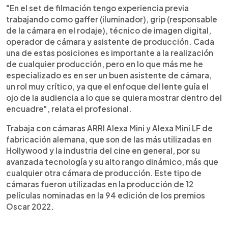
"En el set de filmación tengo experiencia previa
trabajando como gaffer (iluminador), grip (responsable
de la cámara en el rodaje), técnico de imagen digital,
operador de cámara y asistente de producción. Cada
una de estas posiciones es importante a la realización
de cualquier producción, pero en lo que más me he
especializado es en ser un buen asistente de cámara,
un rol muy crítico, ya que el enfoque del lente guía el
ojo de la audiencia a lo que se quiera mostrar dentro del
encuadre", relata el profesional.
Trabaja con cámaras ARRI Alexa Mini y Alexa Mini LF de
fabricación alemana, que son de las más utilizadas en
Hollywood y la industria del cine en general, por su
avanzada tecnología y su alto rango dinámico, más que
cualquier otra cámara de producción. Este tipo de
cámaras fueron utilizadas en la producción de 12
películas nominadas en la 94 edición de los premios
Oscar 2022.