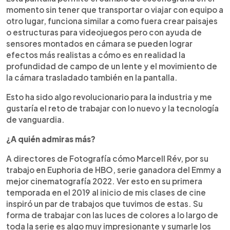
momento sin tener que transportar o viajar con equipo a
otro lugar, funciona similar a como fuera crear paisajes
o estructuras para videojuegos pero con ayuda de
sensores montados en cámara se pueden lograr
efectos más realistas a cómo es en realidad la
profundidad de campo de un lente y el movimiento de
la cámara trasladado también en la pantalla.
Esto ha sido algo revolucionario para la industria y me
gustaría el reto de trabajar con lo nuevo y la tecnología
de vanguardia.
¿A quién admiras más?
A directores de Fotografía cómo Marcell Rév, por su
trabajo en Euphoria de HBO, serie ganadora del Emmy a
mejor cinematografía 2022. Ver esto en su primera
temporada en el 2019 al inicio de mis clases de cine
inspiró un par de trabajos que tuvimos de estas. Su
forma de trabajar con las luces de colores a lo largo de
toda la serie es algo muy impresionante y sumarle los