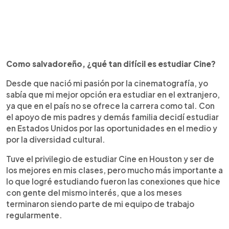
Como salvadoreño, ¿qué tan difícil es estudiar Cine?
Desde que nació mi pasión por la cinematografía, yo
sabía que mi mejor opción era estudiar en el extranjero,
ya que en el país no se ofrece la carrera como tal. Con
el apoyo de mis padres y demás familia decidí estudiar
en Estados Unidos por las oportunidades en el medio y
por la diversidad cultural.
Tuve el privilegio de estudiar Cine en Houston y ser de
los mejores en mis clases, pero mucho más importante a
lo que logré estudiando fueron las conexiones que hice
con gente del mismo interés, que a los meses
terminaron siendo parte de mi equipo de trabajo
regularmente.