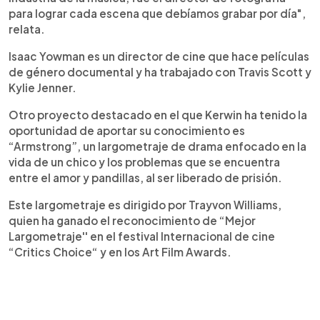
para lograr cada escena que debíamos grabar por día",
relata.
Isaac Yowman es un director de cine que hace películas
de género documental y ha trabajado con Travis Scott y
Kylie Jenner.
Otro proyecto destacado en el que Kerwin ha tenido la
oportunidad de aportar su conocimiento es
“Armstrong”, un largometraje de drama enfocado en la
vida de un chico y los problemas que se encuentra
entre el amor y pandillas, al ser liberado de prisión.
Este largometraje es dirigido por Trayvon Williams,
quien ha ganado el reconocimiento de “Mejor
Largometraje'' en el festival Internacional de cine
“Critics Choice“ y en los Art Film Awards.