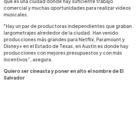
que es una ciudad donde hay suficiente trabajo
comercial y muchas oportunidades para realizar videos
musicales.
"Hay un par de productoras independientes que graban
largometrajes alrededor de la ciudad. Han venido
producciones más grandes para Netflix, Paramount y
Disney+ en el Estado de Texas, en Austin es donde hay
producciones con mejores presupuestos y con más
incentivos”, asegura.
Quiero ser cineasta y poner en alto el nombre de El
Salvador