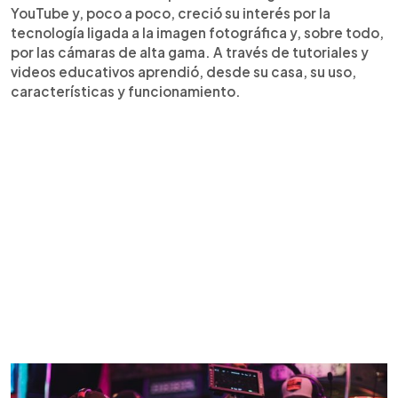
YouTube y, poco a poco, creció su interés por la
tecnología ligada a la imagen fotográfica y, sobre todo,
por las cámaras de alta gama. A través de tutoriales y
videos educativos aprendió, desde su casa, su uso,
características y funcionamiento.