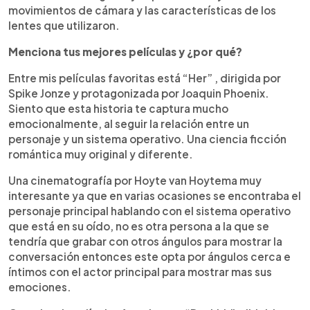
movimientos de cámara y las características de los
lentes que utilizaron.
Menciona tus mejores películas y ¿por qué?
Entre mis películas favoritas está “Her” , dirigida por
Spike Jonze y protagonizada por Joaquin Phoenix.
Siento que esta historia te captura mucho
emocionalmente, al seguir la relación entre un
personaje y un sistema operativo. Una ciencia ficción
romántica muy original y diferente.
Una cinematografía por Hoyte van Hoytema muy
interesante ya que en varias ocasiones se encontraba el
personaje principal hablando con el sistema operativo
que está en su oído, no es otra persona a la que se
tendría que grabar con otros ángulos para mostrar la
conversación entonces este opta por ángulos cerca e
íntimos con el actor principal para mostrar mas sus
emociones.