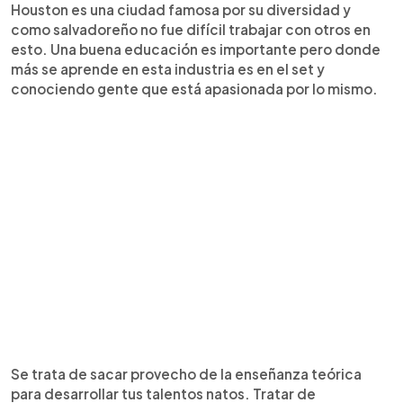
Houston es una ciudad famosa por su diversidad y
como salvadoreño no fue difícil trabajar con otros en
esto. Una buena educación es importante pero donde
más se aprende en esta industria es en el set y
conociendo gente que está apasionada por lo mismo.
Se trata de sacar provecho de la enseñanza teórica
para desarrollar tus talentos natos. Tratar de