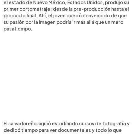
el estado de Nuevo México, Estados Unidos, produjo su
primer cortometraje: desde la pre-producción hasta el
producto final. Ahí, el joven quedó convencido de que
su pasión por la imagen podría ir más allá que un mero
pasatiempo.
El salvadoreño siguió estudiando cursos de fotografía y
dedicó tiempo para ver documentales y todo lo que