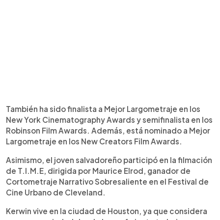
También ha sido finalista a Mejor Largometraje en los
New York Cinematography Awards y semifinalista en los
Robinson Film Awards. Además, está nominado a Mejor
Largometraje en los New Creators Film Awards.
Asimismo, el joven salvadoreño participó en la filmación
de T.I.M.E, dirigida por Maurice Elrod, ganador de
Cortometraje Narrativo Sobresaliente en el Festival de
Cine Urbano de Cleveland.
Kerwin vive en la ciudad de Houston, ya que considera