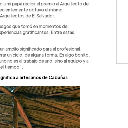
 a mi papá recibir el premio al Arquitecto del
recientemente obtuvo el mismo
Arquitectos de El Salvador.
s riesgos que tomó en momentos de
periencias gratificantes. Entre estas,
 un amplio significado para el profesional
ar un ciclo, de alguna forma. Es algo bonito,
uno no es al trabajo de uno, sino al equipo y a
 el tiempo”.
gnifica a artesanos de Cabañas