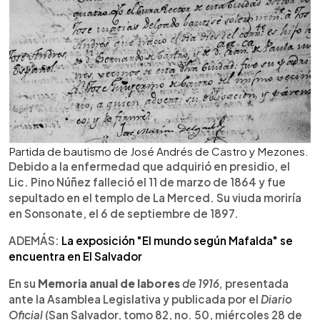
Partida de bautismo de José Andrés de Castro y Mezones.
Debido a la enfermedad que adquirió en presidio, el
Lic. Pino Núñez falleció el 11 de marzo de 1864 y fue
sepultado en el templo de La Merced. Su viuda moriría
en Sonsonate, el 6 de septiembre de 1897.
ADEMÁS:
La exposición "El mundo según Mafalda" se
encuentra en El Salvador
En su
Memoria anual de labores
de 1916,
presentada
ante la Asamblea Legislativa y publicada por el
Diario
Oficial
(San Salvador, tomo 82, no. 50, miércoles 28 de