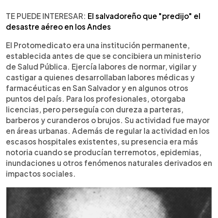
TE PUEDE INTERESAR:
El salvadoreño que "predijo" el
desastre aéreo en los Andes
El Protomedicato era una institución permanente,
establecida antes de que se concibiera un ministerio
de Salud Pública. Ejercía labores de normar, vigilar y
castigar a quienes desarrollaban labores médicas y
farmacéuticas en San Salvador y en algunos otros
puntos del país. Para los profesionales, otorgaba
licencias, pero perseguía con dureza a parteras,
barberos y curanderos o brujos. Su actividad fue mayor
en áreas urbanas. Además de regular la actividad en los
escasos hospitales existentes, su presencia era más
notoria cuando se producían terremotos, epidemias,
inundaciones u otros fenómenos naturales derivados en
impactos sociales.