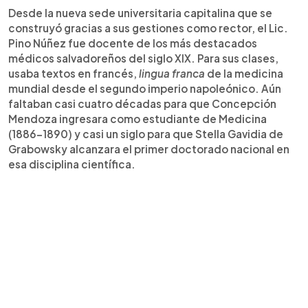
Desde la nueva sede universitaria capitalina que se
construyó gracias a sus gestiones como rector, el Lic.
Pino Núñez fue docente de los más destacados
médicos salvadoreños del siglo XIX. Para sus clases,
usaba textos en francés,
lingua franca
de la medicina
mundial desde el segundo imperio napoleónico. Aún
faltaban casi cuatro décadas para que Concepción
Mendoza ingresara como estudiante de Medicina
(1886-1890) y casi un siglo para que Stella Gavidia de
Grabowsky alcanzara el primer doctorado nacional en
esa disciplina científica.