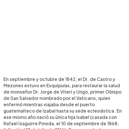
En septiembre y octubre de 1842, el Dr. de Castro y
Mezones estuvo en Esquipulas, para restaurar la salud
de monseñor Dr. Jorge de Viteri y Ungo, primer Obispo
de San Salvador nombrado por el Vaticano, quien
enfermó mientras viajaba desde el puerto
guatemalteco de Izabal hasta su sede eclesiástica. En
ese mismo año nació su única hija Isabel (casada con
Rafael Izaguirre Pineda, el 10 de septiembre de 1868,