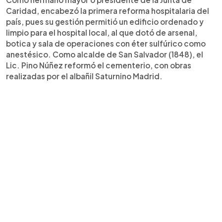
Caridad, encabezó la primera reforma hospitalaria del
país, pues su gestión permitió un edificio ordenado y
limpio para el hospital local, al que dotó de arsenal,
botica y sala de operaciones con éter sulfúrico como
anestésico. Como alcalde de San Salvador (1848), el
Lic. Pino Núñez reformó el cementerio, con obras
realizadas por el albañil Saturnino Madrid.