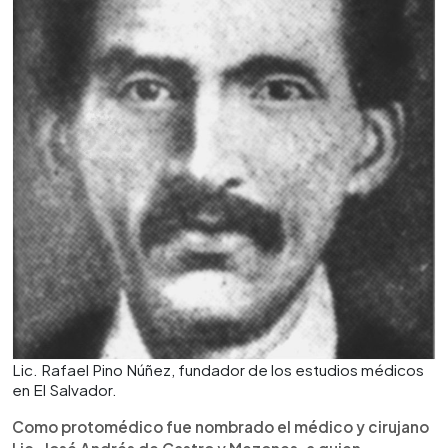
Lic. Rafael Pino Núñez, fundador de los estudios médicos
en El Salvador.
Como protomédico fue nombrado el médico y cirujano