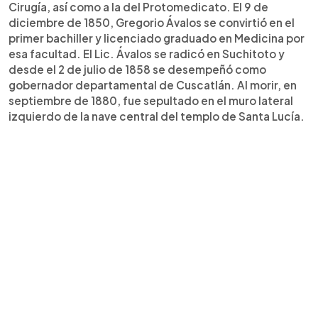
Cirugía, así como a la del Protomedicato. El 9 de
diciembre de 1850, Gregorio Ávalos se convirtió en el
primer bachiller y licenciado graduado en Medicina por
esa facultad. El Lic. Ávalos se radicó en Suchitoto y
desde el 2 de julio de 1858 se desempeñó como
gobernador departamental de Cuscatlán. Al morir, en
septiembre de 1880, fue sepultado en el muro lateral
izquierdo de la nave central del templo de Santa Lucía.