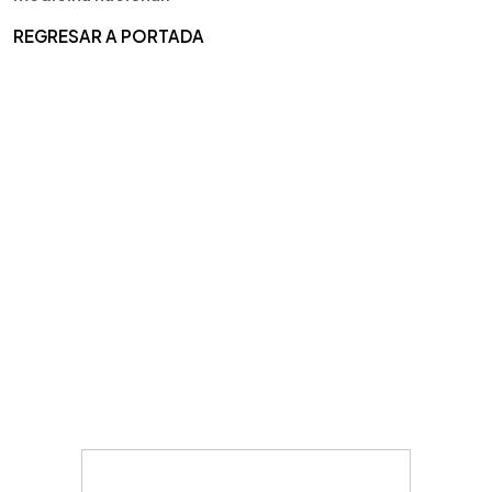
REGRESAR A PORTADA