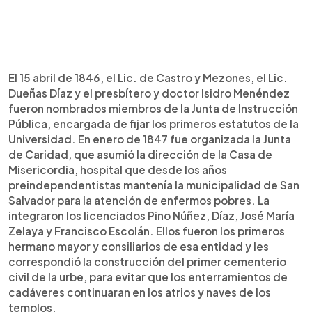
El 15 abril de 1846, el Lic. de Castro y Mezones, el Lic.
Dueñas Díaz y el presbítero y doctor Isidro Menéndez
fueron nombrados miembros de la Junta de Instrucción
Pública, encargada de fijar los primeros estatutos de la
Universidad. En enero de 1847 fue organizada la Junta
de Caridad, que asumió la dirección de la Casa de
Misericordia, hospital que desde los años
preindependentistas mantenía la municipalidad de San
Salvador para la atención de enfermos pobres. La
integraron los licenciados Pino Núñez, Díaz, José María
Zelaya y Francisco Escolán. Ellos fueron los primeros
hermano mayor y consiliarios de esa entidad y les
correspondió la construcción del primer cementerio
civil de la urbe, para evitar que los enterramientos de
cadáveres continuaran en los atrios y naves de los
templos.