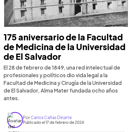
175 aniversario de la Facultad
de Medicina de la Universidad
de El Salvador
El 28 de febrero de 1849, una red intelectual de
profesionales y políticos dio vida legal a la
Facultad de Medicina y Cirugía de la Universidad
de El Salvador, Alma Mater fundada ocho años
antes.
Por
Carlos Cañas Dinarte
Publicado el 17 de febrero de 2024