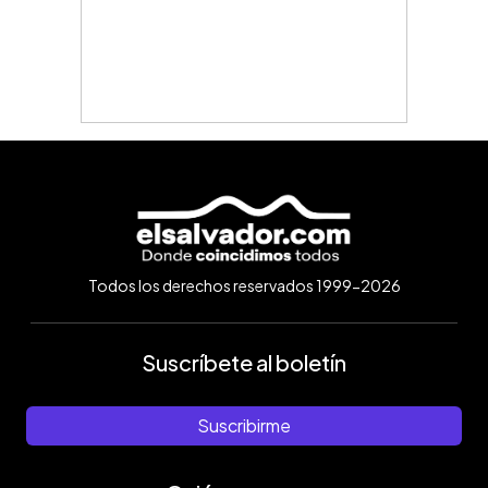
Todos los derechos reservados 1999-2026
Suscríbete al boletín
Suscribirme