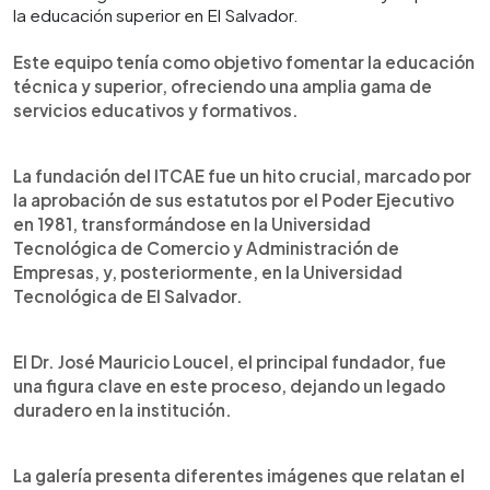
la educación superior en El Salvador.
Este equipo tenía como objetivo fomentar la educación
técnica y superior, ofreciendo una amplia gama de
servicios educativos y formativos.
La fundación del ITCAE fue un hito crucial, marcado por
la aprobación de sus estatutos por el Poder Ejecutivo
en 1981, transformándose en la Universidad
Tecnológica de Comercio y Administración de
Empresas, y, posteriormente, en la Universidad
Tecnológica de El Salvador.
El Dr. José Mauricio Loucel, el principal fundador, fue
una figura clave en este proceso, dejando un legado
duradero en la institución.
La galería presenta diferentes imágenes que relatan el