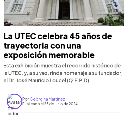
La UTEC celebra 45 años de
trayectoria con una
exposición memorable
Esta exhibición muestra el recorrido histórico de
la UTEC, y, a su vez, rinde homenaje a su fundador,
el Dr. José Mauricio Loucel (Q.E.P.D).
Por
Georgina Martínez
Publicado el 25 de junio de 2024