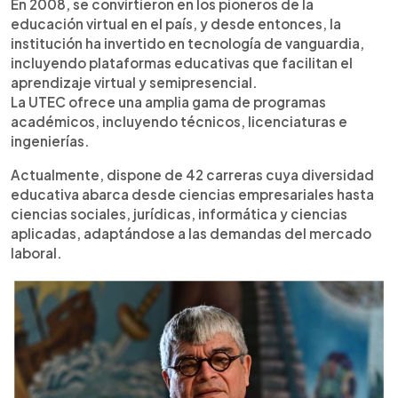
En 2008, se convirtieron en los pioneros de la
educación virtual en el país, y desde entonces, la
institución ha invertido en tecnología de vanguardia,
incluyendo plataformas educativas que facilitan el
aprendizaje virtual y semipresencial.
La UTEC ofrece una amplia gama de programas
académicos, incluyendo técnicos, licenciaturas e
ingenierías.
Actualmente, dispone de 42 carreras cuya diversidad
educativa abarca desde ciencias empresariales hasta
ciencias sociales, jurídicas, informática y ciencias
aplicadas, adaptándose a las demandas del mercado
laboral.