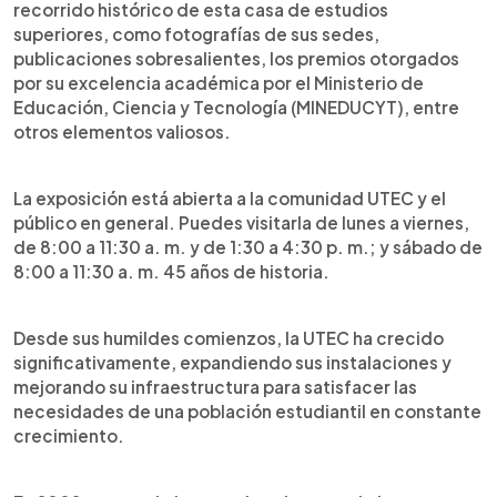
recorrido histórico de esta casa de estudios
superiores, como fotografías de sus sedes,
publicaciones sobresalientes, los premios otorgados
por su excelencia académica por el Ministerio de
Educación, Ciencia y Tecnología (MINEDUCYT), entre
otros elementos valiosos.
La exposición está abierta a la comunidad UTEC y el
público en general. Puedes visitarla de lunes a viernes,
de 8:00 a 11:30 a. m. y de 1:30 a 4:30 p. m.; y sábado de
8:00 a 11:30 a. m. 45 años de historia.
Desde sus humildes comienzos, la UTEC ha crecido
significativamente, expandiendo sus instalaciones y
mejorando su infraestructura para satisfacer las
necesidades de una población estudiantil en constante
crecimiento.