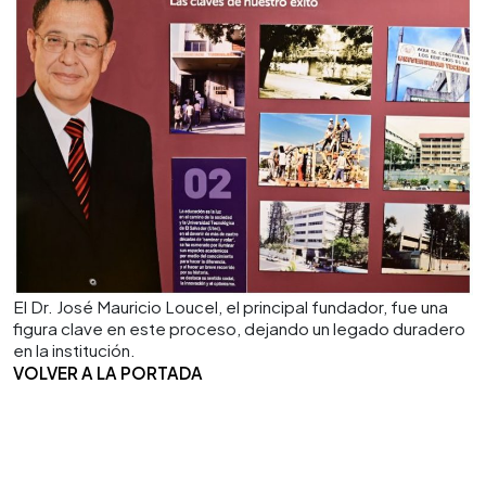
El Dr. José Mauricio Loucel, el principal fundador, fue una
figura clave en este proceso, dejando un legado duradero
en la institución.
VOLVER A LA PORTADA