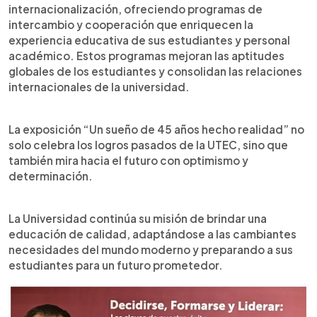
internacionalización, ofreciendo programas de
intercambio y cooperación que enriquecen la
experiencia educativa de sus estudiantes y personal
académico. Estos programas mejoran las aptitudes
globales de los estudiantes y consolidan las relaciones
internacionales de la universidad.
La exposición “Un sueño de 45 años hecho realidad” no
solo celebra los logros pasados de la UTEC, sino que
también mira hacia el futuro con optimismo y
determinación.
La Universidad continúa su misión de brindar una
educación de calidad, adaptándose a las cambiantes
necesidades del mundo moderno y preparando a sus
estudiantes para un futuro prometedor.