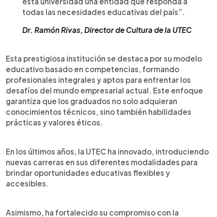
esta universidad una entidad que responda a
todas las necesidades educativas del país”.
Dr. Ramón Rivas, Director de Cultura de la UTEC
Esta prestigiosa institución se destaca por su modelo
educativo basado en competencias, formando
profesionales integrales y aptos para enfrentar los
desafíos del mundo empresarial actual. Este enfoque
garantiza que los graduados no solo adquieran
conocimientos técnicos, sino también habilidades
prácticas y valores éticos.
En los últimos años, la UTEC ha innovado, introduciendo
nuevas carreras en sus diferentes modalidades para
brindar oportunidades educativas flexibles y
accesibles.
Asimismo, ha fortalecido su compromiso con la