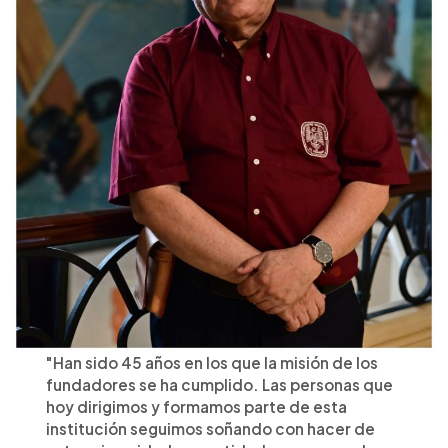
"Han sido 45 años en los que la misión de los
fundadores se ha cumplido. Las personas que
hoy dirigimos y formamos parte de esta
institución seguimos soñando con hacer de