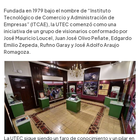
Fundada en 1979 bajo el nombre de “Instituto
Tecnológico de Comercio y Administración de
Empresas” (ITCAE), la UTEC comenzó como una
iniciativa de un grupo de visionarios conformado por
José Mauricio Loucel, Juan José Olivo Peñate, Edgardo
Emilio Zepeda, Rufino Garay y José Adolfo Araujo
Romagoza.
La UTEC sigue siendo un faro de conocimiento y un pilar en