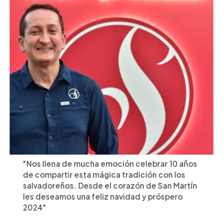
"Nos llena de mucha emoción celebrar 10 años
de compartir esta mágica tradición con los
salvadoreños. Desde el corazón de San Martín
les deseamos una feliz navidad y próspero
2024"