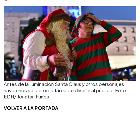
Antes de la iluminación Santa Claus y otros personajes
navideños se dieron la tarea de divertir al público. Foto
EDH/ Jonatan Funes
VOLVER A LA PORTADA