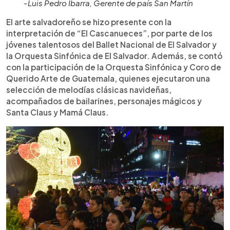
-Luis Pedro Ibarra, Gerente de país San Martín
El arte salvadoreño se hizo presente con la
interpretación de “El Cascanueces”, por parte de los
jóvenes talentosos del Ballet Nacional de El Salvador y
la Orquesta Sinfónica de El Salvador. Además, se contó
con la participación de la Orquesta Sinfónica y Coro de
Querido Arte de Guatemala, quienes ejecutaron una
selección de melodías clásicas navideñas,
acompañados de bailarines, personajes mágicos y
Santa Claus y Mamá Claus.