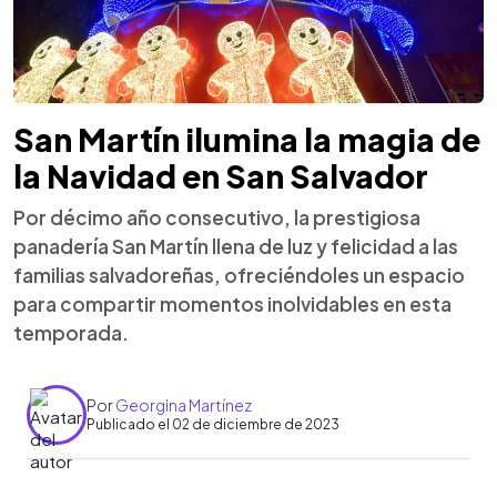
San Martín ilumina la magia de
la Navidad en San Salvador
Por décimo año consecutivo, la prestigiosa
panadería San Martín llena de luz y felicidad a las
familias salvadoreñas, ofreciéndoles un espacio
para compartir momentos inolvidables en esta
temporada.
Por
Georgina Martínez
Publicado el 02 de diciembre de 2023