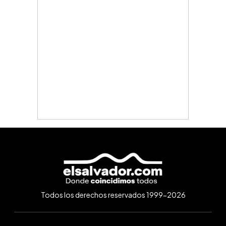
Todos los derechos reservados 1999-2026