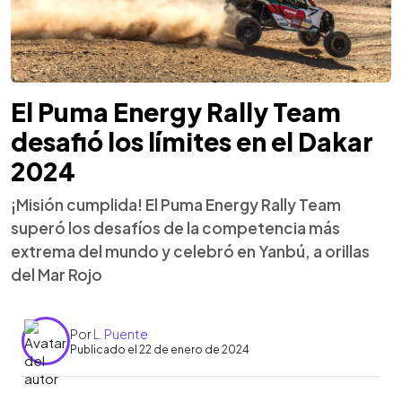
El Puma Energy Rally Team
desafió los límites en el Dakar
2024
¡Misión cumplida! El Puma Energy Rally Team
superó los desafíos de la competencia más
extrema del mundo y celebró en Yanbú, a orillas
del Mar Rojo
Por
L. Puente
Publicado el 22 de enero de 2024