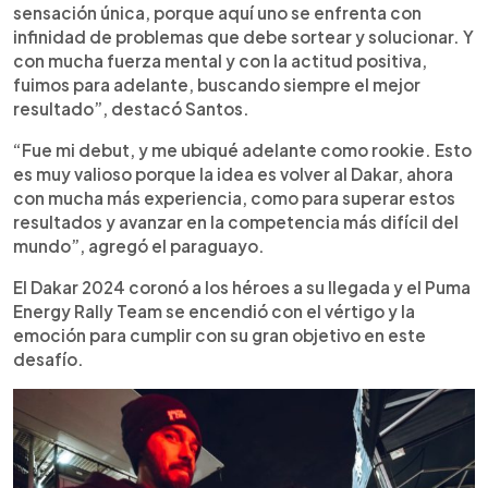
sensación única, porque aquí uno se enfrenta con
infinidad de problemas que debe sortear y solucionar. Y
con mucha fuerza mental y con la actitud positiva,
fuimos para adelante, buscando siempre el mejor
resultado”, destacó Santos.
“Fue mi debut, y me ubiqué adelante como rookie. Esto
es muy valioso porque la idea es volver al Dakar, ahora
con mucha más experiencia, como para superar estos
resultados y avanzar en la competencia más difícil del
mundo”, agregó el paraguayo.
El Dakar 2024 coronó a los héroes a su llegada y el Puma
Energy Rally Team se encendió con el vértigo y la
emoción para cumplir con su gran objetivo en este
desafío.