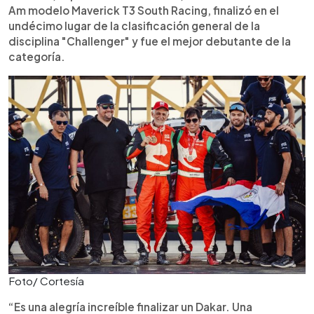
Am modelo Maverick T3 South Racing, finalizó en el
undécimo lugar de la clasificación general de la
disciplina "Challenger" y fue el mejor debutante de la
categoría.
Foto/ Cortesía
“Es una alegría increíble finalizar un Dakar. Una