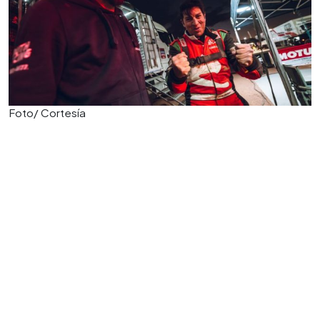
Foto/ Cortesía