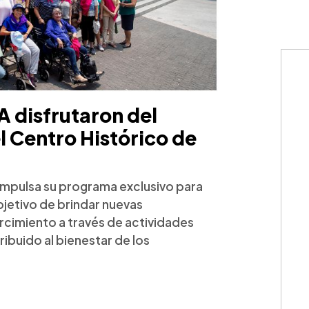
 disfrutaron del
l Centro Histórico de
impulsa su programa exclusivo para
jetivo de brindar nuevas
rcimiento a través de actividades
ibuido al bienestar de los