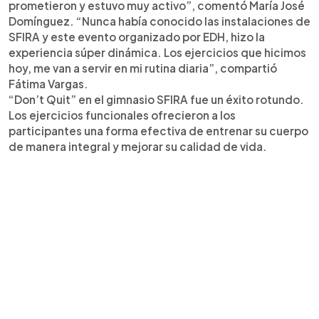
prometieron y estuvo muy activo”, comentó María José
Domínguez. “Nunca había conocido las instalaciones de
SFIRA y este evento organizado por EDH, hizo la
experiencia súper dinámica. Los ejercicios que hicimos
hoy, me van a servir en mi rutina diaria”, compartió
Fátima Vargas.
“Don’t Quit” en el gimnasio SFIRA fue un éxito rotundo.
Los ejercicios funcionales ofrecieron a los
participantes una forma efectiva de entrenar su cuerpo
de manera integral y mejorar su calidad de vida.