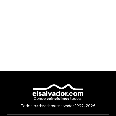
Todos los derechos reservados 1999-2026