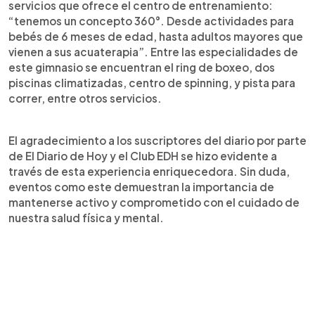
servicios que ofrece el centro de entrenamiento:
“tenemos un concepto 360°. Desde actividades para
bebés de 6 meses de edad, hasta adultos mayores que
vienen a sus acuaterapia”. Entre las especialidades de
este gimnasio se encuentran el ring de boxeo, dos
piscinas climatizadas, centro de spinning, y pista para
correr, entre otros servicios.
El agradecimiento a los suscriptores del diario por parte
de El Diario de Hoy y el Club EDH se hizo evidente a
través de esta experiencia enriquecedora. Sin duda,
eventos como este demuestran la importancia de
mantenerse activo y comprometido con el cuidado de
nuestra salud física y mental.