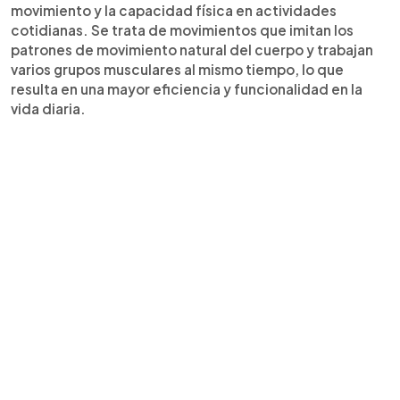
movimiento y la capacidad física en actividades
cotidianas. Se trata de movimientos que imitan los
patrones de movimiento natural del cuerpo y trabajan
varios grupos musculares al mismo tiempo, lo que
resulta en una mayor eficiencia y funcionalidad en la
vida diaria.