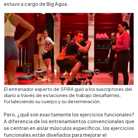
estuvo a cargo de Big Agua.
El entrenador experto de SFIRA guió a los suscriptores del
diario a través de estaciones de trabajo desafiantes,
fortaleciendo su cuerpo y su determinación.
Pero, ¿qué son exactamente los ejercicios funcionales?
A diferencia de los entrenamientos convencionales que
se centran en aislar músculos específicos, los ejercicios
funcionales están diseñados para mejorar el