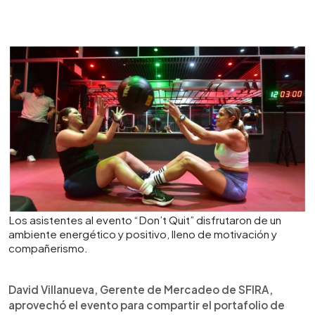
Los asistentes al evento “Don’t Quit” disfrutaron de un
ambiente energético y positivo, lleno de motivación y
compañerismo.
David Villanueva, Gerente de Mercadeo de SFIRA,
aprovechó el evento para compartir el portafolio de