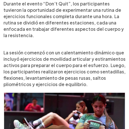
Durante el evento “Don’t Quit”, los participantes
tuvieron la oportunidad de experimentar una rutina de
ejercicios funcionales completa durante una hora. La
rutina se dividió en diferentes estaciones, cada una
enfocada en trabajar diferentes aspectos del cuerpo y
la resistencia.
La sesión comenzó con un calentamiento dinámico que
incluyó ejercicios de movilidad articular y estiramientos
activos para preparar el cuerpo para el esfuerzo. Luego,
los participantes realizaron ejercicios como sentadillas,
flexiones, levantamiento de pesas rusas, saltos
pliométricos y ejercicios de equilibrio.