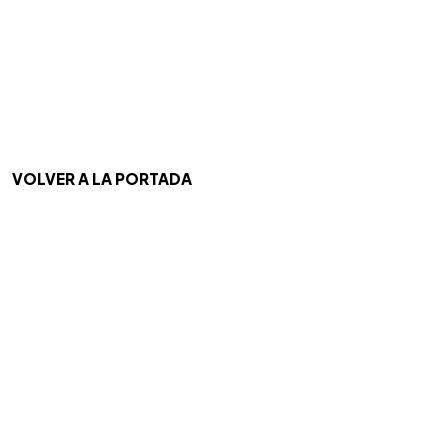
VOLVER A LA PORTADA