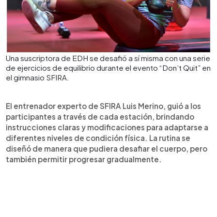
Una suscriptora de EDH se desafió a sí misma con una serie
de ejercicios de equilibrio durante el evento “Don’t Quit” en
el gimnasio SFIRA.
El entrenador experto de SFIRA Luis Merino, guió a los
participantes a través de cada estación, brindando
instrucciones claras y modificaciones para adaptarse a
diferentes niveles de condición física. La rutina se
diseñó de manera que pudiera desafiar el cuerpo, pero
también permitir progresar gradualmente.