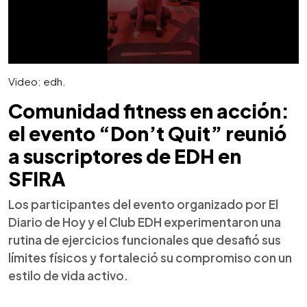
Video: edh.
Comunidad fitness en acción:
el evento “Don’t Quit” reunió
a suscriptores de EDH en
SFIRA
Los participantes del evento organizado por El
Diario de Hoy y el Club EDH experimentaron una
rutina de ejercicios funcionales que desafió sus
límites físicos y fortaleció su compromiso con un
estilo de vida activo.