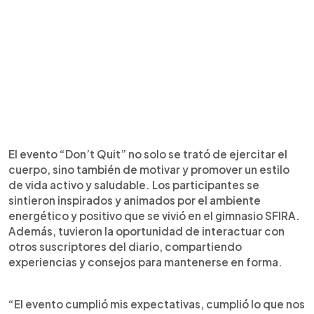
El evento “Don’t Quit” no solo se trató de ejercitar el
cuerpo, sino también de motivar y promover un estilo
de vida activo y saludable. Los participantes se
sintieron inspirados y animados por el ambiente
energético y positivo que se vivió en el gimnasio SFIRA.
Además, tuvieron la oportunidad de interactuar con
otros suscriptores del diario, compartiendo
experiencias y consejos para mantenerse en forma.
“El evento cumplió mis expectativas, cumplió lo que nos