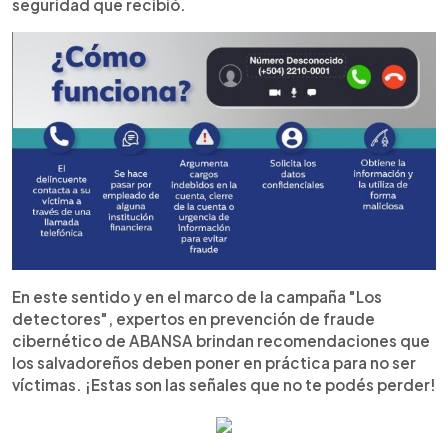
seguridad que recibió.
En este sentido y en el marco de la campaña "Los
detectores", expertos en prevención de fraude
cibernético de ABANSA brindan recomendaciones que
los salvadoreños deben poner en práctica para no ser
víctimas. ¡Estas son las señales que no te podés perder!