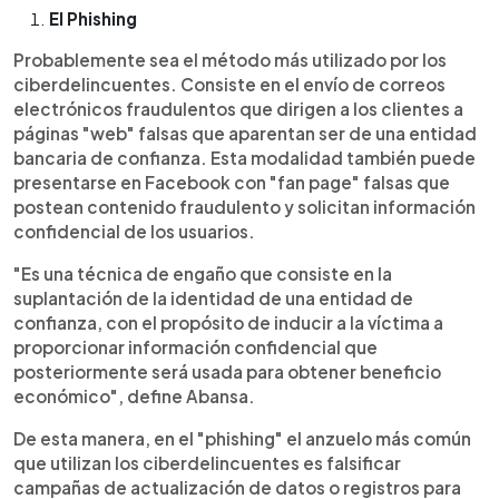
El Phishing
Probablemente sea el método más utilizado por los
ciberdelincuentes. Consiste en el envío de correos
electrónicos fraudulentos que dirigen a los clientes a
páginas "web" falsas que aparentan ser de una entidad
bancaria de confianza. Esta modalidad también puede
presentarse en Facebook con "fan page" falsas que
postean contenido fraudulento y solicitan información
confidencial de los usuarios.
"Es una técnica de engaño que consiste en la
suplantación de la identidad de una entidad de
confianza, con el propósito de inducir a la víctima a
proporcionar información confidencial que
posteriormente será usada para obtener beneficio
económico", define Abansa.
De esta manera, en el "phishing" el anzuelo más común
que utilizan los ciberdelincuentes es falsificar
campañas de actualización de datos o registros para