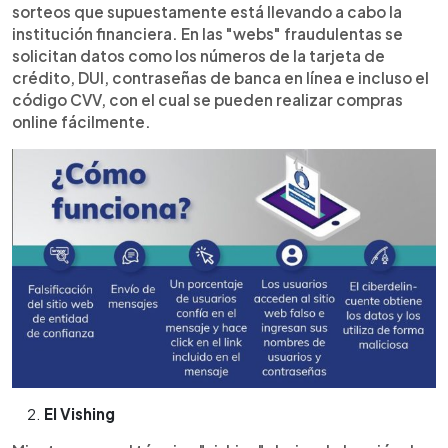
sorteos que supuestamente está llevando a cabo la
institución financiera. En las "webs" fraudulentas se
solicitan datos como los números de la tarjeta de
crédito, DUI, contraseñas de banca en línea e incluso el
código CVV, con el cual se pueden realizar compras
online fácilmente.
El Vishing