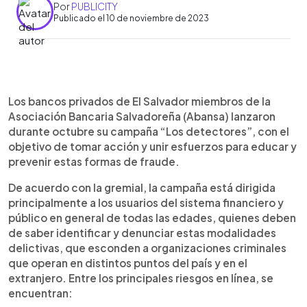
Por
PUBLICITY
Publicado el 10 de noviembre de 2023
0:00
►
Escuchar artículo
Los bancos privados de El Salvador miembros de la
Asociación Bancaria Salvadoreña (Abansa) lanzaron
durante octubre su campaña “Los detectores”, con el
objetivo de tomar acción y unir esfuerzos para educar y
prevenir estas formas de fraude.
De acuerdo con la gremial, la campaña está dirigida
principalmente a los usuarios del sistema financiero y
público en general de todas las edades, quienes deben
de saber identificar y denunciar estas modalidades
delictivas, que esconden a organizaciones criminales
que operan en distintos puntos del país y en el
extranjero. Entre los principales riesgos en línea, se
encuentran: