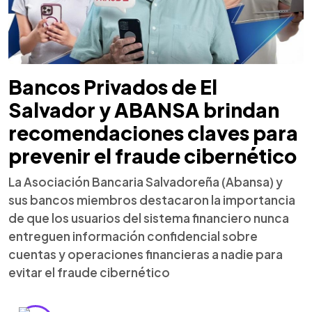
Bancos Privados de El
Salvador y ABANSA brindan
recomendaciones claves para
prevenir el fraude cibernético
La Asociación Bancaria Salvadoreña (Abansa) y
sus bancos miembros destacaron la importancia
de que los usuarios del sistema financiero nunca
entreguen información confidencial sobre
cuentas y operaciones financieras a nadie para
evitar el fraude cibernético