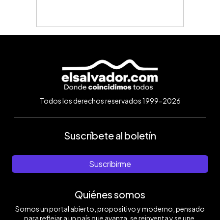
Todos los derechos reservados 1999-2026
Suscríbete al boletín
Suscribirme
Quiénes somos
Somos un portal abierto, propositivo y moderno, pensado
para reflejar a un país que avanza, se reinventa y se une.