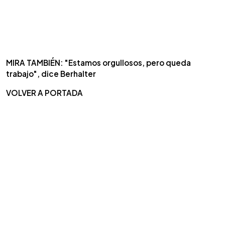
MIRA TAMBIÉN: "Estamos orgullosos, pero queda
trabajo", dice Berhalter
VOLVER A PORTADA