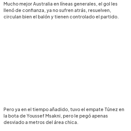
Mucho mejor Australia en líneas generales, el gol les
llenó de confianza, ya no sufren atrás, resuelven,
circulan bien el balón y tienen controlado el partido.
Pero ya en el tiempo añadido, tuvo el empate Túnez en
la bota de Youssef Msakni, pero le pegó apenas
desviado a metros del área chica.