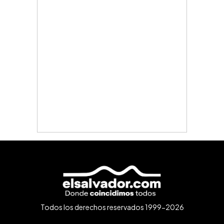
Todos los derechos reservados 1999-2026