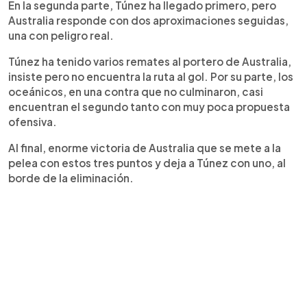
En la segunda parte, Túnez ha llegado primero, pero
Australia responde con dos aproximaciones seguidas,
una con peligro real.
Túnez ha tenido varios remates al portero de Australia,
insiste pero no encuentra la ruta al gol. Por su parte, los
oceánicos, en una contra que no culminaron, casi
encuentran el segundo tanto con muy poca propuesta
ofensiva.
Al final, enorme victoria de Australia que se mete a la
pelea con estos tres puntos y deja a Túnez con uno, al
borde de la eliminación.