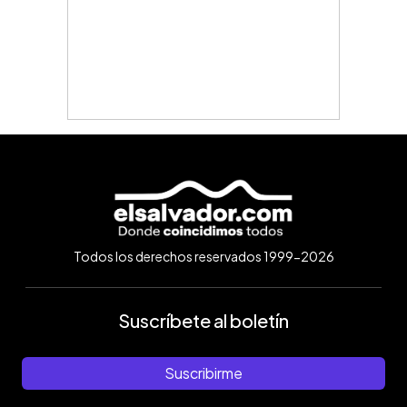
Todos los derechos reservados 1999-2026
Suscríbete al boletín
Suscribirme