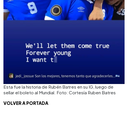
Esta fue la historia de Rubén Batres en su IG, luego de
sellar el boleto al Mundial. Foto: Cortesía Ruben Batres
VOLVER A PORTADA