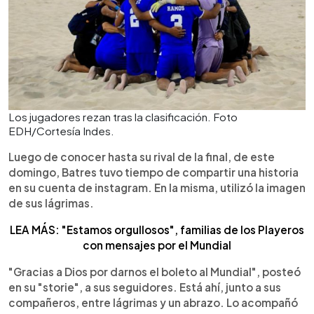
Los jugadores rezan tras la clasificación. Foto
EDH/Cortesía Indes.
Luego de conocer hasta su rival de la final, de este
domingo, Batres tuvo tiempo de compartir una historia
en su cuenta de instagram. En la misma, utilizó la imagen
de sus lágrimas.
LEA MÁS: "Estamos orgullosos", familias de los Playeros
con mensajes por el Mundial
"Gracias a Dios por darnos el boleto al Mundial", posteó
en su "storie", a sus seguidores. Está ahí, junto a sus
compañeros, entre lágrimas y un abrazo. Lo acompañó