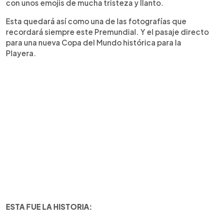
con unos emojis de mucha tristeza y llanto.
Esta quedará así como una de las fotografías que
recordará siempre este Premundial. Y el pasaje directo
para una nueva Copa del Mundo histórica para la
Playera.
ESTA FUE LA HISTORIA: