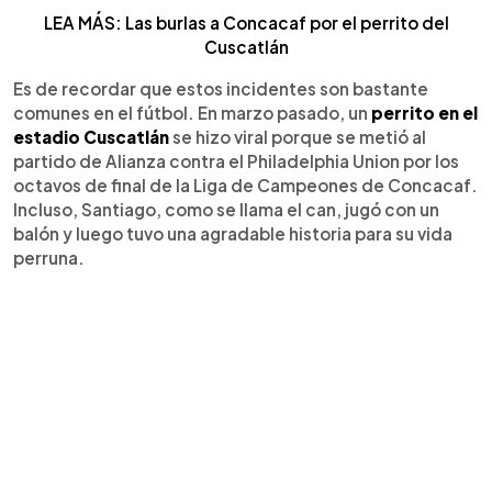
LEA MÁS: Las burlas a Concacaf por el perrito del
Cuscatlán
Es de recordar que estos incidentes son bastante
comunes en el fútbol. En marzo pasado, un
perrito en el
estadio Cuscatlán
se hizo viral porque se metió al
partido de Alianza contra el Philadelphia Union por los
octavos de final de la Liga de Campeones de Concacaf.
Incluso, Santiago, como se llama el can, jugó con un
balón y luego tuvo una agradable historia para su vida
perruna.