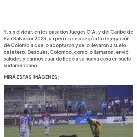
Y, sin olvidar, en los pasados Juegos C.A. y del Caribe de
San Salvador 2023, un perrito se apegó a la delegación
de Colombia que lo adoptaron y se lo llevaron a suelo
cafetero. Después, Colombo, como lo llamaron, envió
saludos y cariños cuando llegó a su nueva casa en suelo
sudamericano.
MIRÁ ESTAS IMÁGENES: