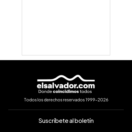
Todos los derechos reservados 1999-2026
Suscríbete al boletín