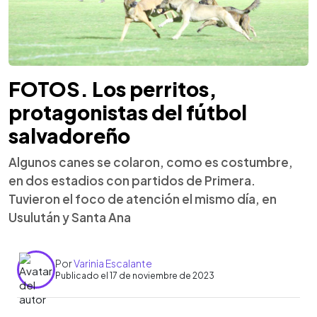
FOTOS. Los perritos,
protagonistas del fútbol
salvadoreño
Algunos canes se colaron, como es costumbre,
en dos estadios con partidos de Primera.
Tuvieron el foco de atención el mismo día, en
Usulután y Santa Ana
Por
Varinia Escalante
Publicado el 17 de noviembre de 2023