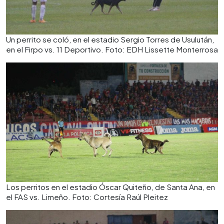
Un perrito se coló, en el estadio Sergio Torres de Usulután,
en el Firpo vs. 11 Deportivo. Foto: EDH Lissette Monterrosa
Los perritos en el estadio Óscar Quiteño, de Santa Ana, en
el FAS vs. Limeño. Foto: Cortesía Raúl Pleitez