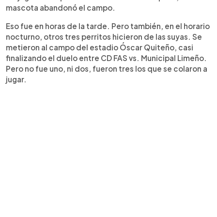
mascota abandonó el campo.
Eso fue en horas de la tarde. Pero también, en el horario
nocturno, otros tres perritos hicieron de las suyas. Se
metieron al campo del estadio Óscar Quiteño, casi
finalizando el duelo entre CD FAS vs. Municipal Limeño.
Pero no fue uno, ni dos, fueron tres los que se colaron a
jugar.