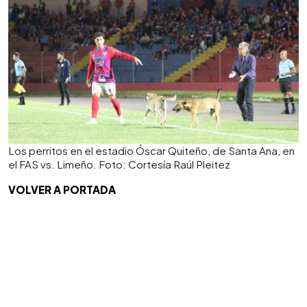
Los perritos en el estadio Óscar Quiteño, de Santa Ana, en
el FAS vs. Limeño. Foto: Cortesía Raúl Pleitez
VOLVER A PORTADA