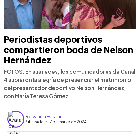
Periodistas deportivos
compartieron boda de Nelson
Hernández
FOTOS. En sus redes, los comunicadores de Canal
4 subieron la alegría de presenciar el matrimonio
del presentador deportivo Nelson Hernández,
con María Teresa Gómez
Por
Varinia Escalante
Publicado el 17 de marzo de 2024