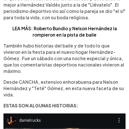
mejor a Hernández Valdés junto a la de "Llévatelo". El
periodismo deportivo vio así como la pareja se dio "el sí"
para toda la vida, con su boda religiosa.
LEA MÁS: Roberto Bundio y Nelson Hernández la
rompieron en la pista de baile
También hubo historias del baile y de todo lo que
vivieron en la fiesta para el nuevo hogar Hernández-
Gómez. Fue un sábado con una noche especial y única,
que los comentaristas deportivos nacionales vivieron al
máximo.
Desde CANCHA, extensivo enhorabuena para Nelson
Hernández y "Teté" Gómez, en esta nueva faceta de su
vida.
ESTAS SON ALGUNAS HISTORIAS: