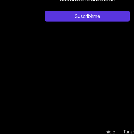
Suscribirme
Inicio
Turi