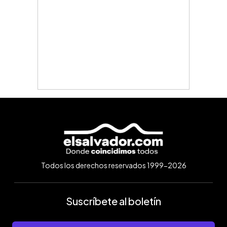
Todos los derechos reservados 1999-2026
Suscríbete al boletín