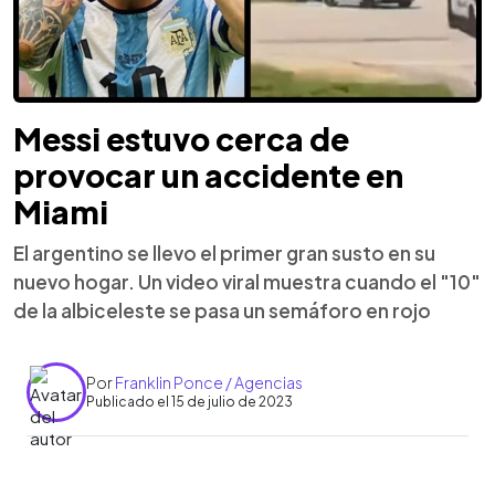
Messi estuvo cerca de
provocar un accidente en
Miami
El argentino se llevo el primer gran susto en su
nuevo hogar. Un video viral muestra cuando el "10"
de la albiceleste se pasa un semáforo en rojo
Por
Franklin Ponce / Agencias
Publicado el 15 de julio de 2023