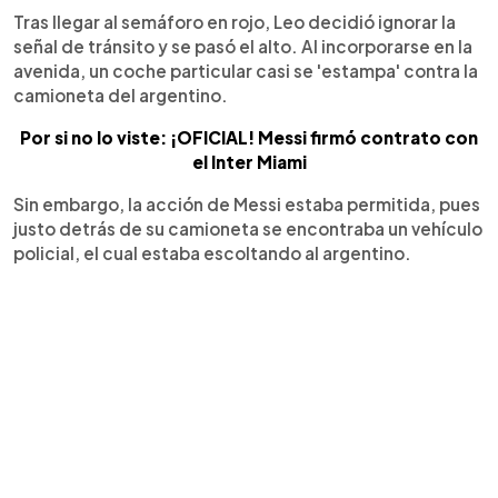
Tras llegar al semáforo en rojo, Leo decidió ignorar la
señal de tránsito y se pasó el alto. Al incorporarse en la
avenida, un coche particular casi se 'estampa' contra la
camioneta del argentino.
Por si no lo viste: ¡OFICIAL! Messi firmó contrato con
el Inter Miami
Sin embargo, la acción de Messi estaba permitida, pues
justo detrás de su camioneta se encontraba un vehículo
policial, el cual estaba escoltando al argentino.