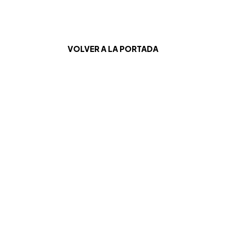
VOLVER A LA PORTADA