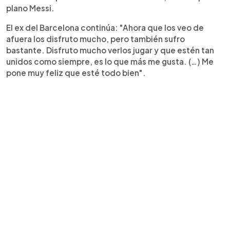
plano Messi.
El ex del Barcelona continúa: "Ahora que los veo de
afuera los disfruto mucho, pero también sufro
bastante. Disfruto mucho verlos jugar y que estén tan
unidos como siempre, es lo que más me gusta. (…) Me
pone muy feliz que esté todo bien".