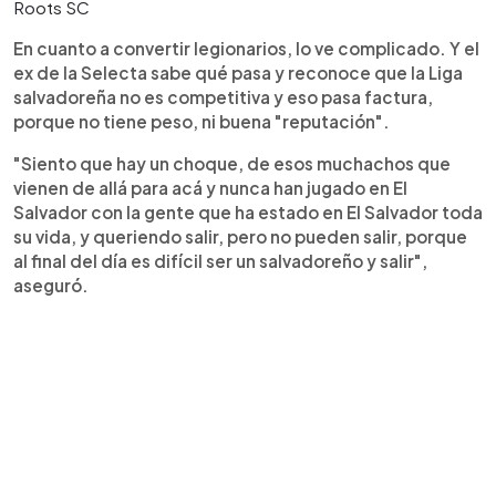
Roots SC
En cuanto a convertir legionarios, lo ve complicado. Y el
ex de la Selecta sabe qué pasa y reconoce que la Liga
salvadoreña no es competitiva y eso pasa factura,
porque no tiene peso, ni buena "reputación".
"Siento que hay un choque, de esos muchachos que
vienen de allá para acá y nunca han jugado en El
Salvador con la gente que ha estado en El Salvador toda
su vida, y queriendo salir, pero no pueden salir, porque
al final del día es difícil ser un salvadoreño y salir",
aseguró.