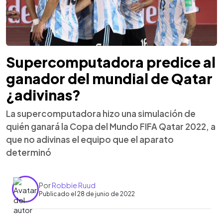
Supercomputadora predice al
ganador del mundial de Qatar
¿adivinas?
La supercomputadora hizo una simulación de
quién ganará la Copa del Mundo FIFA Qatar 2022, a
que no adivinas el equipo que el aparato
determinó
Por
Robbie Ruud
Publicado el 28 de junio de 2022