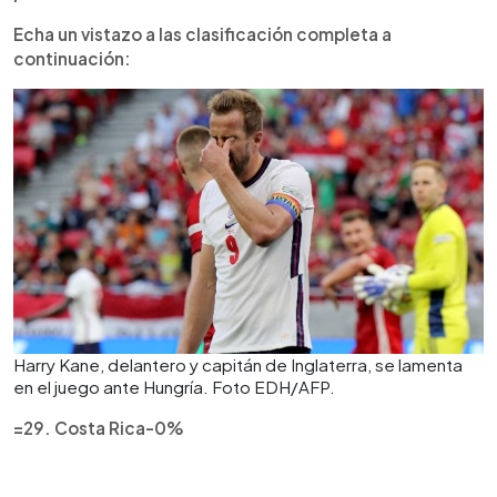
Echa un vistazo a las clasificación completa a
continuación:
Harry Kane, delantero y capitán de Inglaterra, se lamenta
en el juego ante Hungría. Foto EDH/AFP.
=29. Costa Rica-0%