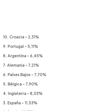
10. Croacia – 2,31%
9. Portugal – 5,11%
8. Argentina – 6,45%
7. Alemania – 7,21%
6. Países Bajos – 7,70%
5. Bélgica – 7,90%
4. Inglaterra – 8,03%
3. España – 11,53%