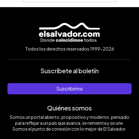
Todos los derechos reservados 1999-2026
Suscríbete al boletín
Suscribirme
Quiénes somos
Somos un portal abierto, propositivo y moderno, pensado
para reflejar a un país que avanza, se reinventa y se une.
Somos el punto de conexión con lo mejor de El Salvador.