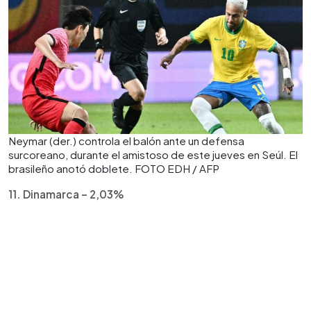
Neymar (der.) controla el balón ante un defensa
surcoreano, durante el amistoso de este jueves en Seúl. El
brasileño anotó doblete. FOTO EDH / AFP
11. Dinamarca – 2,03%