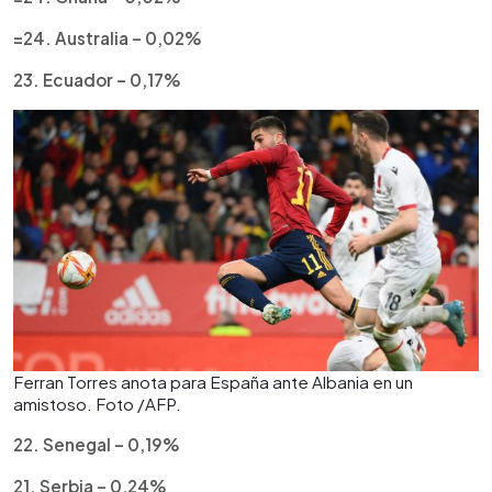
=24. Australia – 0,02%
23. Ecuador – 0,17%
Ferran Torres anota para España ante Albania en un
amistoso. Foto /AFP.
22. Senegal – 0,19%
21. Serbia – 0,24%