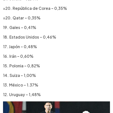
=20. República de Corea – 0,35%
=20. Qatar – 0,35%
19. Gales – 0,41%
18. Estados Unidos – 0,46%
17. Japón – 0,48%
16. Irán – 0,60%
15. Polonia – 0,82%
14. Suiza – 1,00%
13. México – 1.37%
12. Uruguay – 1,48%