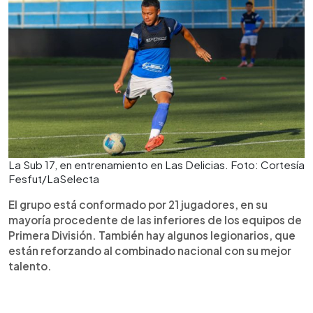
La Sub 17, en entrenamiento en Las Delicias. Foto: Cortesía
Fesfut/LaSelecta
El grupo está conformado por 21 jugadores, en su
mayoría procedente de las inferiores de los equipos de
Primera División. También hay algunos legionarios, que
están reforzando al combinado nacional con su mejor
talento.