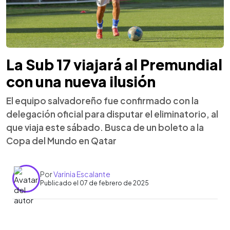
La Sub 17 viajará al Premundial
con una nueva ilusión
El equipo salvadoreño fue confirmado con la
delegación oficial para disputar el eliminatorio, al
que viaja este sábado. Busca de un boleto a la
Copa del Mundo en Qatar
Por
Varinia Escalante
Publicado el 07 de febrero de 2025