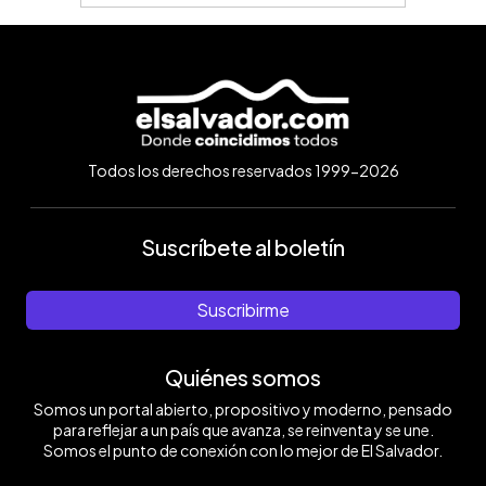
Todos los derechos reservados 1999-2026
Suscríbete al boletín
Suscribirme
Quiénes somos
Somos un portal abierto, propositivo y moderno, pensado
para reflejar a un país que avanza, se reinventa y se une.
Somos el punto de conexión con lo mejor de El Salvador.