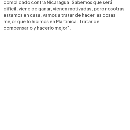
complicado contra Nicaragua. Sabemos que será
difícil, viene de ganar, vienen motivadas, pero nosotras
estamos en casa, vamos a tratar de hacer las cosas
mejor que lo hicimos en Martinica. Tratar de
compensarlo y hacerlo mejor".