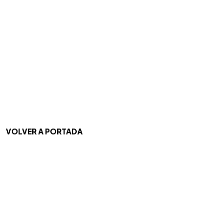
VOLVER A PORTADA