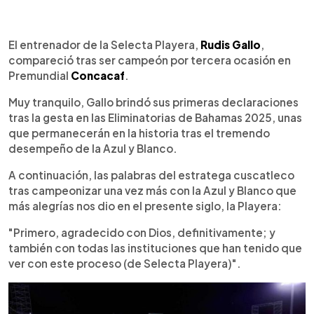
0:00
►
Escuchar artículo
El entrenador de la Selecta Playera,
Rudis Gallo
,
compareció tras ser campeón por tercera ocasión en
Premundial
Concacaf
.
Muy tranquilo, Gallo brindó sus primeras declaraciones
tras la gesta en las Eliminatorias de Bahamas 2025, unas
que permanecerán en la historia tras el tremendo
desempeño de la Azul y Blanco.
A continuación, las palabras del estratega cuscatleco
tras campeonizar una vez más con la Azul y Blanco que
más alegrías nos dio en el presente siglo, la Playera:
"Primero, agradecido con Dios, definitivamente; y
también con todas las instituciones que han tenido que
ver con este proceso (de Selecta Playera)".