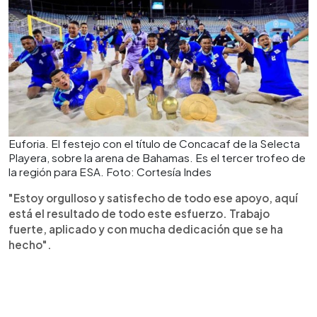
Euforia. El festejo con el título de Concacaf de la Selecta
Playera, sobre la arena de Bahamas. Es el tercer trofeo de
la región para ESA. Foto: Cortesía Indes
"Estoy orgulloso y satisfecho de todo ese apoyo, aquí
está el resultado de todo este esfuerzo. Trabajo
fuerte, aplicado y con mucha dedicación que se ha
hecho".