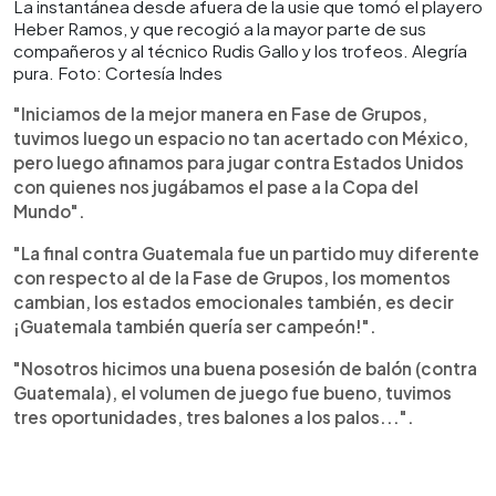
La instantánea desde afuera de la usie que tomó el playero
Heber Ramos, y que recogió a la mayor parte de sus
compañeros y al técnico Rudis Gallo y los trofeos. Alegría
pura. Foto: Cortesía Indes
"Iniciamos de la mejor manera en Fase de Grupos,
tuvimos luego un espacio no tan acertado con México,
pero luego afinamos para jugar contra Estados Unidos
con quienes nos jugábamos el pase a la Copa del
Mundo".
"La final contra Guatemala fue un partido muy diferente
con respecto al de la Fase de Grupos, los momentos
cambian, los estados emocionales también, es decir
¡Guatemala también quería ser campeón!".
"Nosotros hicimos una buena posesión de balón (contra
Guatemala), el volumen de juego fue bueno, tuvimos
tres oportunidades, tres balones a los palos...".