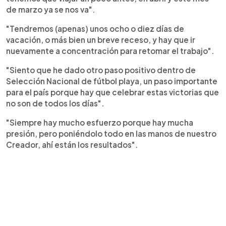
de marzo ya se nos va".
"Tendremos (apenas) unos ocho o diez días de
vacación, o más bien un breve receso, y hay que ir
nuevamente a concentración para retomar el trabajo".
"Siento que he dado otro paso positivo dentro de
Selección Nacional de fútbol playa, un paso importante
para el país porque hay que celebrar estas victorias que
no son de todos los días".
"Siempre hay mucho esfuerzo porque hay mucha
presión, pero poniéndolo todo en las manos de nuestro
Creador, ahí están los resultados".