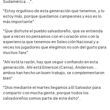
Sudamérica...".
"Estoy orgulloso de esta generación que tenemos, y lo
estoy más, porque quedamos campeones y eso es lo
más importante".
"Que disfrute el pueblo salvadoreño, que se entienda
que a veces no pensamos con el corazón sino con la
experiencia que tenemos en Selección Nacional y a
veces los jugadores que elegimos no son del gusto para
muchos fans".
"Ahí está la razón, hay que seguir confiando en esta
generación. Ahí está Emerson (Cerna), Anderson...
ambos han hecho un buen trabajo, se complementaron
bien".
"Dios mediante el martes llegamos a El Salvador para
compartir con mucha gente, porque todos los
salvadoreños somos parte de este éxito".