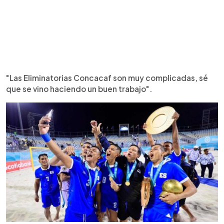
"Las Eliminatorias Concacaf son muy complicadas, sé
que se vino haciendo un buen trabajo".