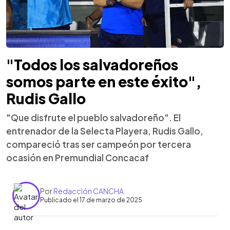
"Todos los salvadoreños
somos parte en este éxito",
Rudis Gallo
"Que disfrute el pueblo salvadoreño". El
entrenador de la Selecta Playera, Rudis Gallo,
compareció tras ser campeón por tercera
ocasión en Premundial Concacaf
Por
Redacción CANCHA
Publicado el 17 de marzo de 2025