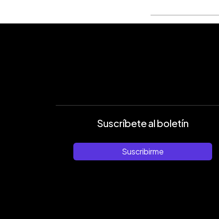
Suscríbete al boletín
Suscribirme