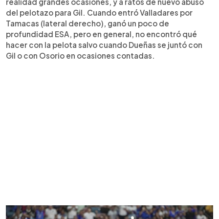
realidad grandes ocasiones, y a ratos de nuevo abusó
del pelotazo para Gil. Cuando entró Valladares por
Tamacas (lateral derecho), ganó un poco de
profundidad ESA, pero en general, no encontró qué
hacer con la pelota salvo cuando Dueñas se juntó con
Gil o con Osorio en ocasiones contadas.