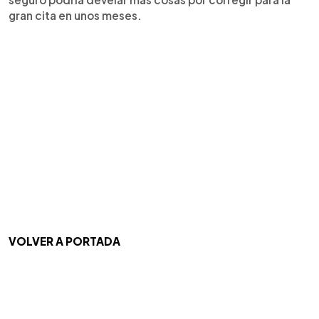
gran cita en unos meses.
VOLVER A PORTADA