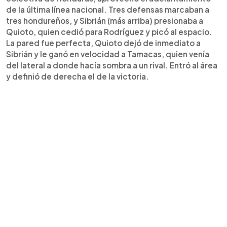
de la última línea nacional. Tres defensas marcaban a
tres hondureños, y Sibrián (más arriba) presionaba a
Quioto, quien cedió para Rodríguez y picó al espacio.
La pared fue perfecta, Quioto dejó de inmediato a
Sibrián y le ganó en velocidad a Tamacas, quien venía
del lateral a donde hacía sombra a un rival. Entró al área
y definió de derecha el de la victoria.