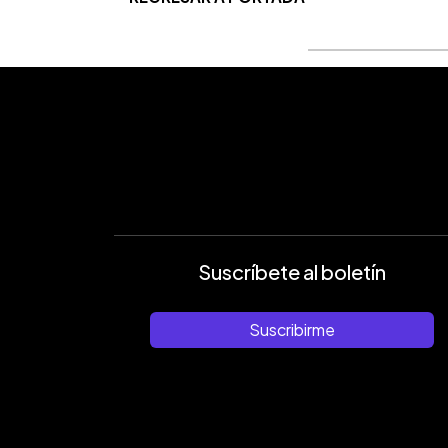
Suscríbete al boletín
Suscribirme