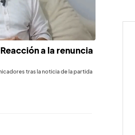
: Reacción a la renuncia
cadores tras la noticia de la partida