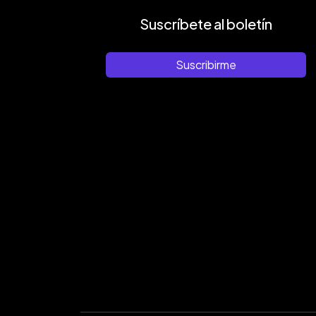
Suscríbete al boletín
Suscribirme