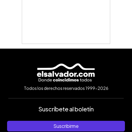
Todos los derechos reservados 1999-2026
Suscríbete al boletín
Suscribirme