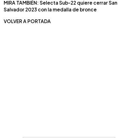
MIRA TAMBIÉN: Selecta Sub-22 quiere cerrar San
Salvador 2023 con la medalla de bronce
VOLVER A PORTADA