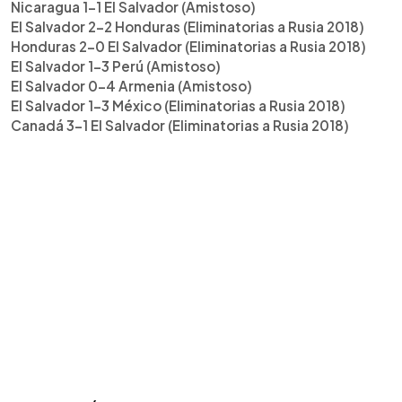
Nicaragua 1-1 El Salvador (Amistoso)
El Salvador 2-2 Honduras (Eliminatorias a Rusia 2018)
Honduras 2-0 El Salvador (Eliminatorias a Rusia 2018)
El Salvador 1-3 Perú (Amistoso)
El Salvador 0-4 Armenia (Amistoso)
El Salvador 1-3 México (Eliminatorias a Rusia 2018)
Canadá 3-1 El Salvador (Eliminatorias a Rusia 2018)