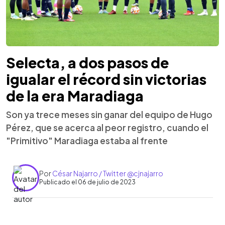
Selecta, a dos pasos de
igualar el récord sin victorias
de la era Maradiaga
Son ya trece meses sin ganar del equipo de Hugo
Pérez, que se acerca al peor registro, cuando el
"Primitivo" Maradiaga estaba al frente
Por
César Najarro / Twitter @cjnajarro
Publicado el 06 de julio de 2023