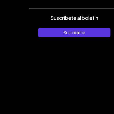
Suscríbete al boletín
Suscribirme