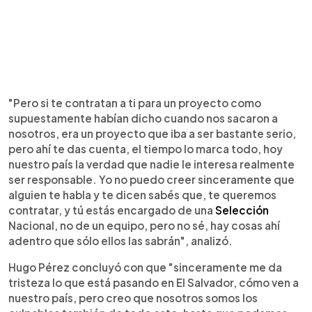
"Pero si te contratan a ti para un proyecto como
supuestamente habían dicho cuando nos sacaron a
nosotros, era un proyecto que iba a ser bastante serio,
pero ahí te das cuenta, el tiempo lo marca todo, hoy
nuestro país la verdad que nadie le interesa realmente
ser responsable. Yo no puedo creer sinceramente que
alguien te habla y te dicen sabés que, te queremos
contratar, y tú estás encargado de una
Selección
Nacional, no de un equipo, pero no sé, hay cosas ahí
adentro que sólo ellos las sabrán", analizó.
Hugo Pérez concluyó con que "sinceramente me da
tristeza lo que está pasando en El Salvador, cómo ven a
nuestro país, pero creo que nosotros somos los