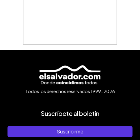
Todos los derechos reservados 1999-2026
Suscríbete al boletín
Suscribirme