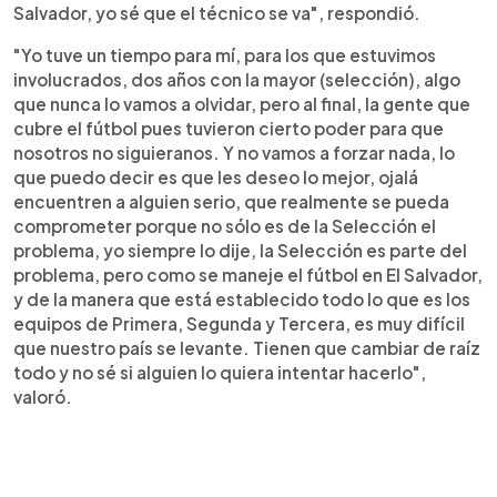
Salvador, yo sé que el técnico se va", respondió.
"Yo tuve un tiempo para mí, para los que estuvimos
involucrados, dos años con la mayor (selección), algo
que nunca lo vamos a olvidar, pero al final, la gente que
cubre el fútbol pues tuvieron cierto poder para que
nosotros no siguieranos. Y no vamos a forzar nada, lo
que puedo decir es que les deseo lo mejor, ojalá
encuentren a alguien serio, que realmente se pueda
comprometer porque no sólo es de la Selección el
problema, yo siempre lo dije, la Selección es parte del
problema, pero como se maneje el fútbol en El Salvador,
y de la manera que está establecido todo lo que es los
equipos de Primera, Segunda y Tercera, es muy difícil
que nuestro país se levante. Tienen que cambiar de raíz
todo y no sé si alguien lo quiera intentar hacerlo",
valoró.