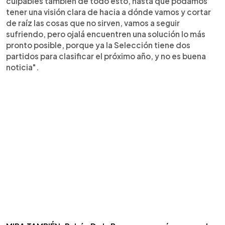
culpables también de todo esto, hasta que podamos
tener una visión clara de hacia a dónde vamos y cortar
de raíz las cosas que no sirven, vamos a seguir
sufriendo, pero ojalá encuentren una solución lo más
pronto posible, porque ya la Selección tiene dos
partidos para clasificar el próximo año, y no es buena
noticia".