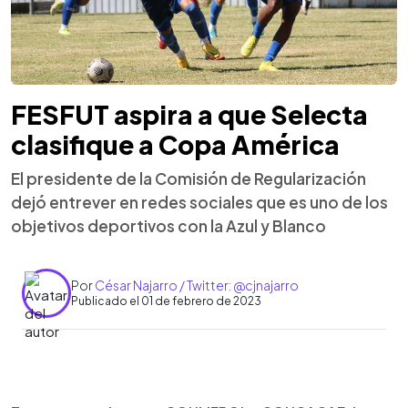
FESFUT aspira a que Selecta
clasifique a Copa América
El presidente de la Comisión de Regularización
dejó entrever en redes sociales que es uno de los
objetivos deportivos con la Azul y Blanco
Por
César Najarro / Twitter: @cjnajarro
Publicado el 01 de febrero de 2023
0:00
►