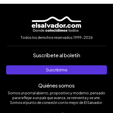
Todos los derechos reservados 1999-2026
Suscríbete al boletín
Suscribirme
Quiénes somos
Somos un portal abierto, propositivo y moderno, pensado
para reflejar a un país que avanza, se reinventa y se une.
Somos el punto de conexión con lo mejor de El Salvador.