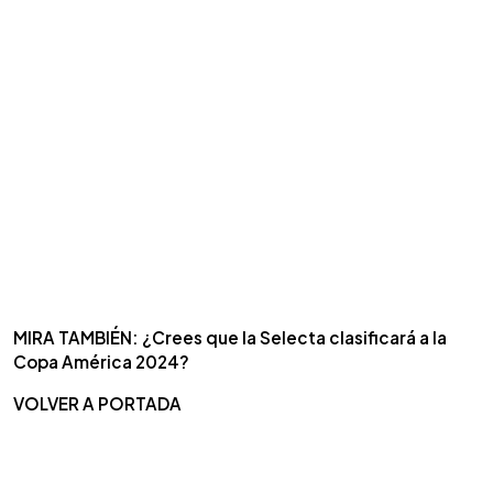
MIRA TAMBIÉN: ¿Crees que la Selecta clasificará a la
Copa América 2024?
VOLVER A PORTADA