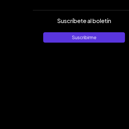
Suscríbete al boletín
Suscribirme